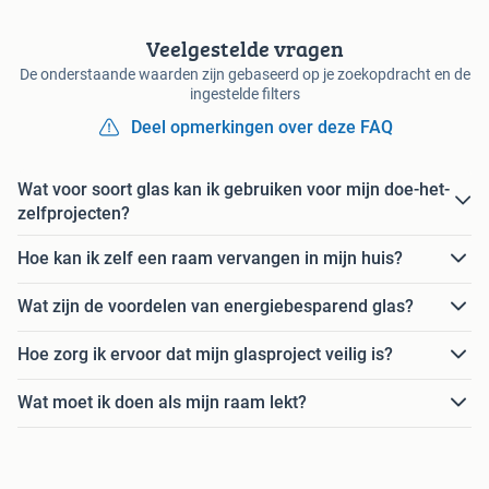
Veelgestelde vragen
De onderstaande waarden zijn gebaseerd op je zoekopdracht en de
ingestelde filters
Deel opmerkingen over deze FAQ
Wat voor soort glas kan ik gebruiken voor mijn doe-het-
zelfprojecten?
Hoe kan ik zelf een raam vervangen in mijn huis?
Wat zijn de voordelen van energiebesparend glas?
Hoe zorg ik ervoor dat mijn glasproject veilig is?
Wat moet ik doen als mijn raam lekt?