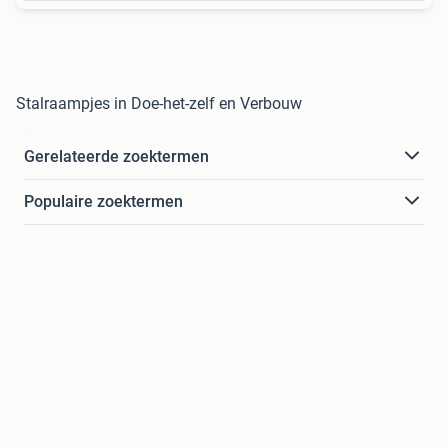
Stalraampjes in Doe-het-zelf en Verbouw
Gerelateerde zoektermen
Populaire zoektermen