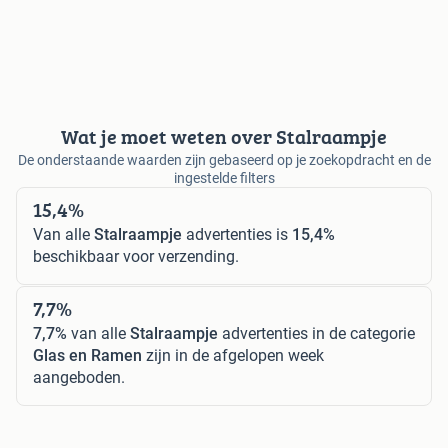
Wat je moet weten over Stalraampje
De onderstaande waarden zijn gebaseerd op je zoekopdracht en de
ingestelde filters
15,4%
Van alle
Stalraampje
advertenties is
15,4%
beschikbaar voor verzending.
7,7%
7,7%
van alle
Stalraampje
advertenties in de categorie
Glas en Ramen
zijn in de afgelopen week
aangeboden.