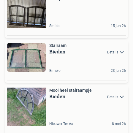
Smilde
15 jun 26
Stalraam
Bieden
Details
Ermelo
23 jun 26
Mooi heel stalraampje
Bieden
Details
Nieuwer Ter Aa
8 mei 26