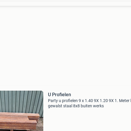
U Profielen
Party u profielen 9 x 1.40 9X 1.20 9X 1. Meter
gewalst staal 8x8 buiten werks