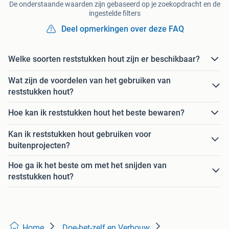
De onderstaande waarden zijn gebaseerd op je zoekopdracht en de
ingestelde filters
Deel opmerkingen over deze FAQ
Welke soorten reststukken hout zijn er beschikbaar?
Wat zijn de voordelen van het gebruiken van
reststukken hout?
Hoe kan ik reststukken hout het beste bewaren?
Kan ik reststukken hout gebruiken voor
buitenprojecten?
Hoe ga ik het beste om met het snijden van
reststukken hout?
Home
Doe-het-zelf en Verbouw