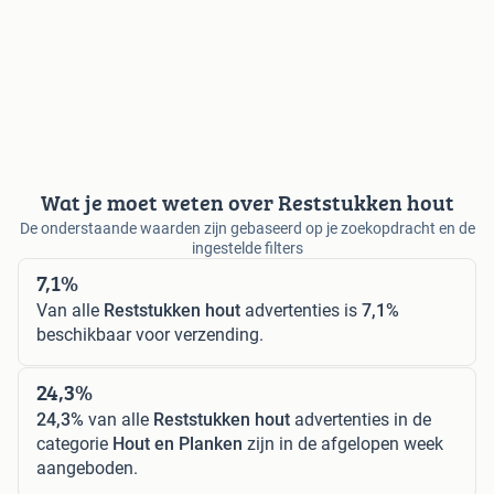
Wat je moet weten over Reststukken hout
De onderstaande waarden zijn gebaseerd op je zoekopdracht en de
ingestelde filters
7,1%
Van alle
Reststukken hout
advertenties is
7,1%
beschikbaar voor verzending.
24,3%
24,3%
van alle
Reststukken hout
advertenties in de
categorie
Hout en Planken
zijn in de afgelopen week
aangeboden.