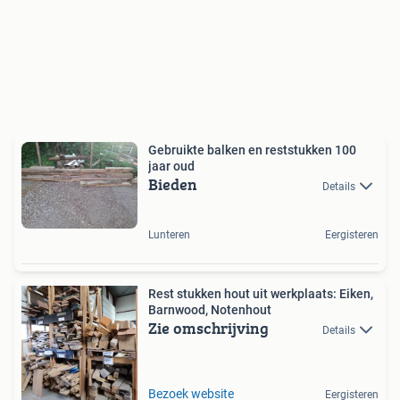
Gebruikte balken en reststukken 100
jaar oud
Bieden
Details
Lunteren
Eergisteren
Rest stukken hout uit werkplaats: Eiken,
Barnwood, Notenhout
Zie omschrijving
Details
Bezoek website
Eergisteren