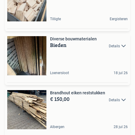
Tilligte
Eergisteren
Diverse bouwmaterialen
Bieden
Details
Loenersloot
18 jul 26
Brandhout eiken reststukken
€ 150,00
Details
Albergen
28 jul 26