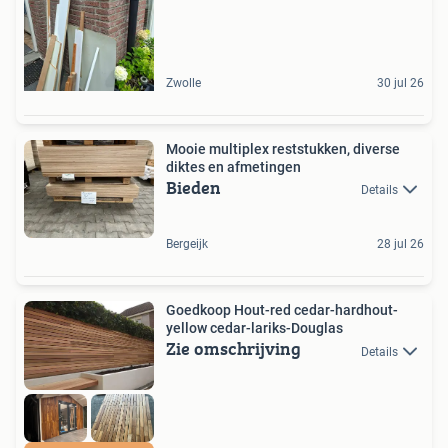
Zwolle
30 jul 26
Mooie multiplex reststukken, diverse
diktes en afmetingen
Bieden
Details
Bergeijk
28 jul 26
Goedkoop Hout-red cedar-hardhout-
yellow cedar-lariks-Douglas
Zie omschrijving
Details