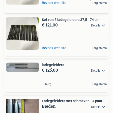
Bezoek website
Eergisteren
Set van 5 ladegeleiders 37,5 - 74 cm
€ 121,00
Details
Bezoek website
Eergisteren
ladegeleiders
€ 125,00
Details
Tilburg
Eergisteren
Ladegeleiders met schroeven - 4 paar
Bieden
Details