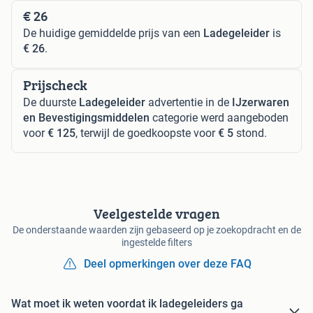
€ 26
De huidige gemiddelde prijs van een
Ladegeleider
is
€ 26
.
Prijscheck
De duurste
Ladegeleider
advertentie in de
IJzerwaren
en Bevestigingsmiddelen
categorie werd aangeboden
voor
€ 125
, terwijl de goedkoopste voor
€ 5
stond.
Veelgestelde vragen
De onderstaande waarden zijn gebaseerd op je zoekopdracht en de
ingestelde filters
Deel opmerkingen over deze FAQ
Wat moet ik weten voordat ik ladegeleiders ga