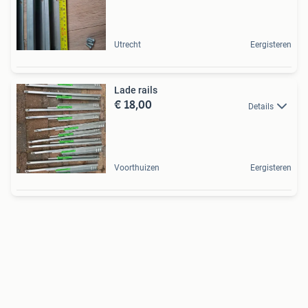
Utrecht
Eergisteren
Lade rails
€ 18,00
Details
Voorthuizen
Eergisteren