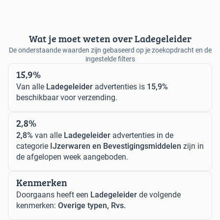
Wat je moet weten over Ladegeleider
De onderstaande waarden zijn gebaseerd op je zoekopdracht en de
ingestelde filters
15,9%
Van alle
Ladegeleider
advertenties is
15,9%
beschikbaar voor verzending.
2,8%
2,8%
van alle
Ladegeleider
advertenties in de
categorie
IJzerwaren en Bevestigingsmiddelen
zijn in
de afgelopen week aangeboden.
Kenmerken
Doorgaans heeft een
Ladegeleider
de volgende
kenmerken:
Overige typen, Rvs.