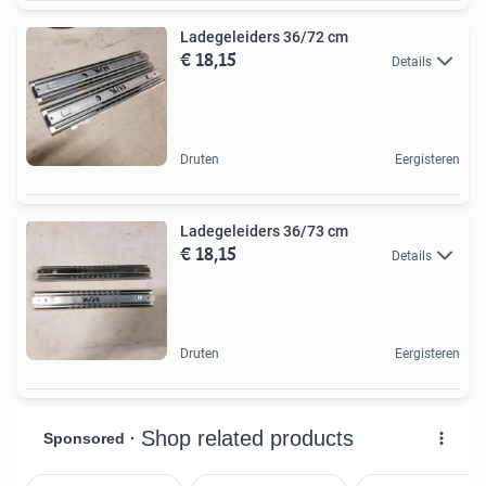
Ladegeleiders 36/72 cm
€ 18,15
Details
Druten
Eergisteren
Ladegeleiders 36/73 cm
€ 18,15
Details
Druten
Eergisteren