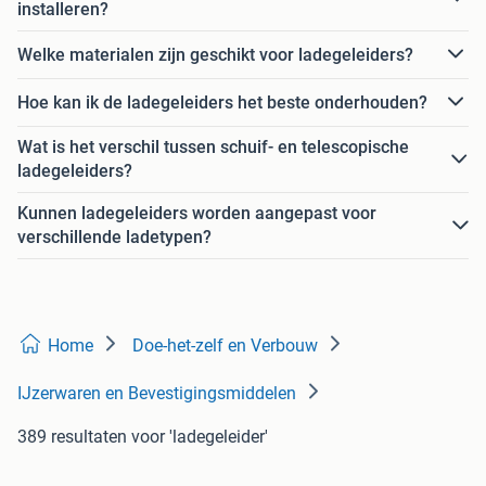
installeren?
Welke materialen zijn geschikt voor ladegeleiders?
Hoe kan ik de ladegeleiders het beste onderhouden?
Wat is het verschil tussen schuif- en telescopische
ladegeleiders?
Kunnen ladegeleiders worden aangepast voor
verschillende ladetypen?
Home
Doe-het-zelf en Verbouw
IJzerwaren en Bevestigingsmiddelen
389 resultaten
voor 'ladegeleider'