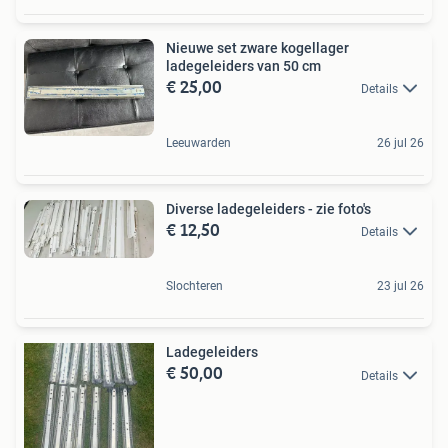
Nieuwe set zware kogellager
ladegeleiders van 50 cm
€ 25,00
Details
Leeuwarden
26 jul 26
Diverse ladegeleiders - zie foto's
€ 12,50
Details
Slochteren
23 jul 26
Ladegeleiders
€ 50,00
Details