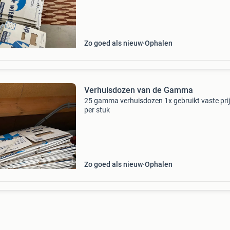
Zo goed als nieuw
Ophalen
Verhuisdozen van de Gamma
25 gamma verhuisdozen 1x gebruikt vaste prijs
per stuk
Zo goed als nieuw
Ophalen