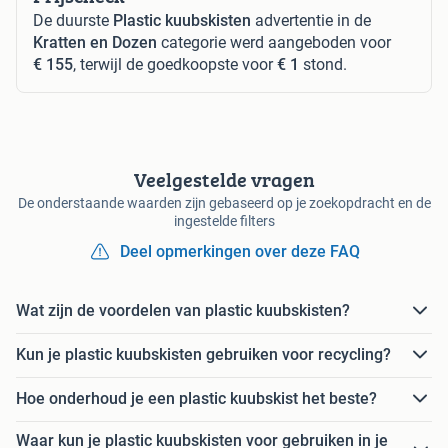
De duurste
Plastic kuubskisten
advertentie in de
Kratten en Dozen
categorie werd aangeboden voor
€ 155
, terwijl de goedkoopste voor
€ 1
stond.
Veelgestelde vragen
De onderstaande waarden zijn gebaseerd op je zoekopdracht en de
ingestelde filters
Deel opmerkingen over deze FAQ
Wat zijn de voordelen van plastic kuubskisten?
Kun je plastic kuubskisten gebruiken voor recycling?
Hoe onderhoud je een plastic kuubskist het beste?
Waar kun je plastic kuubskisten voor gebruiken in je