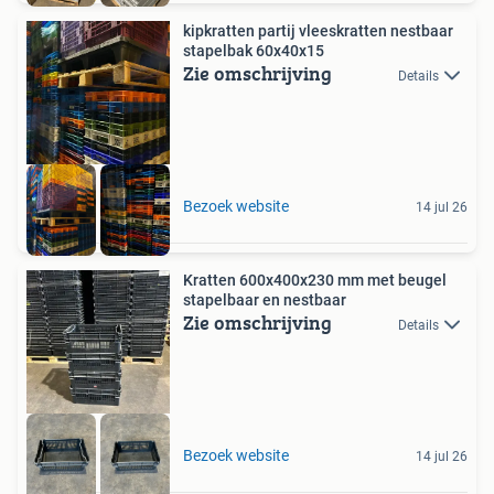
kipkratten partij vleeskratten nestbaar
stapelbak 60x40x15
Zie omschrijving
Details
Bezoek website
14 jul 26
Kratten 600x400x230 mm met beugel
stapelbaar en nestbaar
Zie omschrijving
Details
Bezoek website
14 jul 26