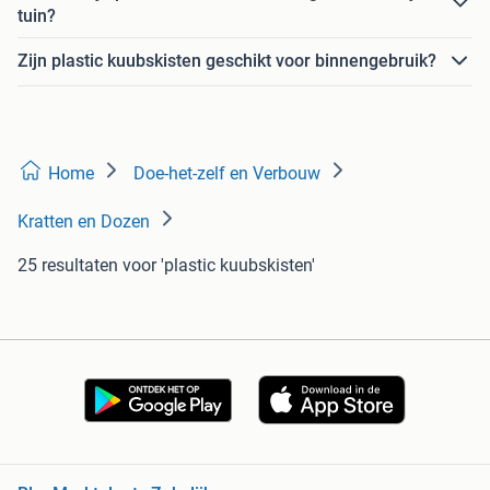
tuin?
Zijn plastic kuubskisten geschikt voor binnengebruik?
Home
Doe-het-zelf en Verbouw
Kratten en Dozen
25 resultaten
voor 'plastic kuubskisten'