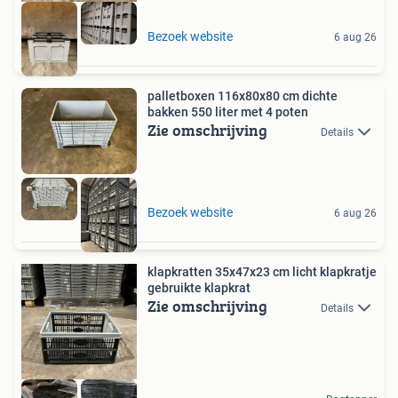
Bezoek website
6 aug 26
palletboxen 116x80x80 cm dichte
bakken 550 liter met 4 poten
Zie omschrijving
Details
Bezoek website
6 aug 26
klapkratten 35x47x23 cm licht klapkratje
gebruikte klapkrat
Zie omschrijving
Details