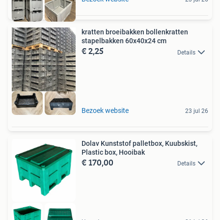
kratten broeibakken bollenkratten
stapelbakken 60x40x24 cm
€ 2,25
Details
Bezoek website
23 jul 26
Dolav Kunststof palletbox, Kuubskist,
Plastic box, Hooibak
€ 170,00
Details