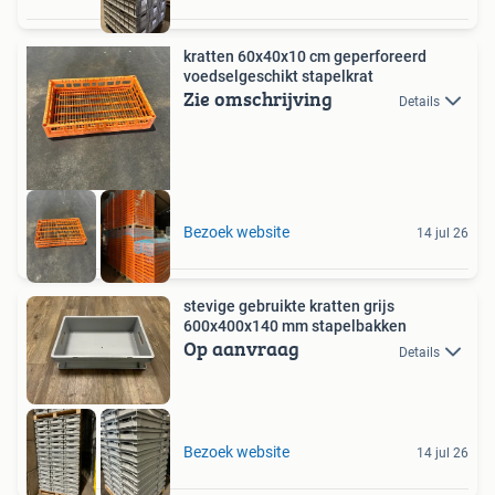
kratten 60x40x10 cm geperforeerd
voedselgeschikt stapelkrat
Zie omschrijving
Details
Bezoek website
14 jul 26
stevige gebruikte kratten grijs
600x400x140 mm stapelbakken
Op aanvraag
Details
Bezoek website
14 jul 26