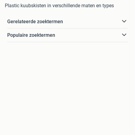
Plastic kuubskisten in verschillende maten en types
Gerelateerde zoektermen
Populaire zoektermen