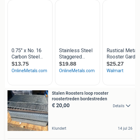
Stalen Roosters loop rooster
roostertreden bordestreden
€ 20,00
Details
Klundert
14 jul 26