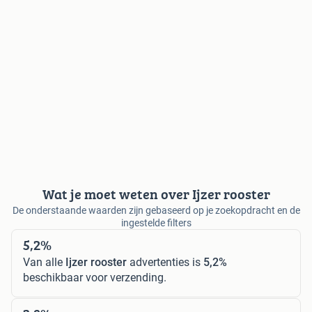
Wat je moet weten over Ijzer rooster
De onderstaande waarden zijn gebaseerd op je zoekopdracht en de
ingestelde filters
5,2%
Van alle
Ijzer rooster
advertenties is
5,2%
beschikbaar voor verzending.