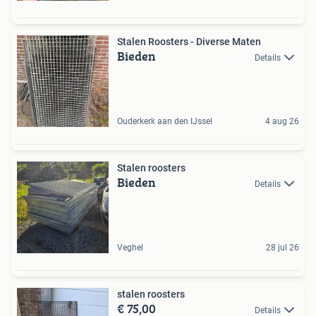
Stalen Roosters - Diverse Maten
Bieden
Details
Ouderkerk aan den IJssel
4 aug 26
Stalen roosters
Bieden
Details
Veghel
28 jul 26
stalen roosters
€ 75,00
Details