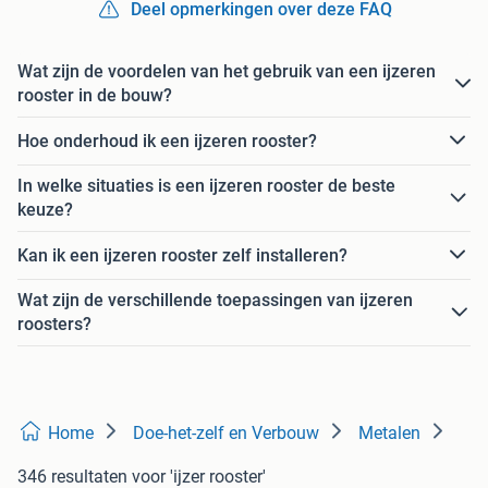
Deel opmerkingen over deze FAQ
Wat zijn de voordelen van het gebruik van een ijzeren
rooster in de bouw?
Hoe onderhoud ik een ijzeren rooster?
In welke situaties is een ijzeren rooster de beste
keuze?
Kan ik een ijzeren rooster zelf installeren?
Wat zijn de verschillende toepassingen van ijzeren
roosters?
Home
Doe-het-zelf en Verbouw
Metalen
346 resultaten
voor 'ijzer rooster'