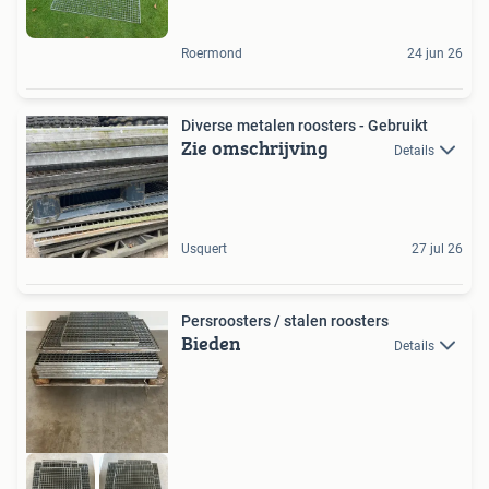
Roermond
24 jun 26
Diverse metalen roosters - Gebruikt
Zie omschrijving
Details
Usquert
27 jul 26
Persroosters / stalen roosters
Bieden
Details