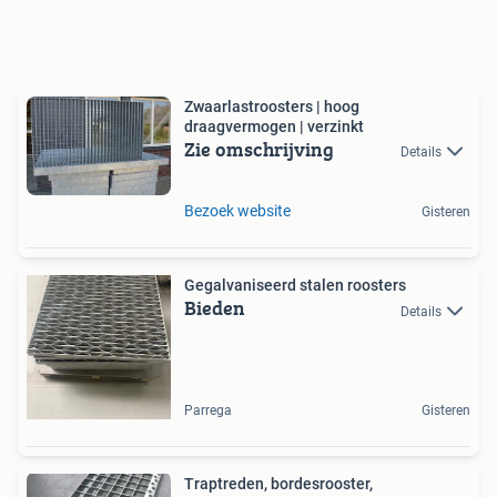
Zwaarlastroosters | hoog
draagvermogen | verzinkt
Zie omschrijving
Details
Bezoek website
Gisteren
Gegalvaniseerd stalen roosters
Bieden
Details
Parrega
Gisteren
Traptreden, bordesrooster,