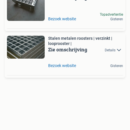
Topadvertentie
Bezoek website
Gisteren
Stalen metalen roosters | verzinkt |
looprooster |
Zie omschrijving
Details
Bezoek website
Gisteren