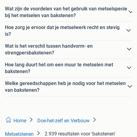
Wat zijn de voordelen van het gebruik van metselspecie
bij het metselen van bakstenen?
Hoe zorg je ervoor dat je metselwerk recht en stevig
is?
Wat is het verschil tussen handvorm- en
strengpersbakstenen?
Hoe lang duurt het om een muur te metselen met
bakstenen?
Welke gereedschappen heb je nodig voor het metselen
van bakstenen?
Home
Doe-het-zelf en Verbouw
2.939 resultaten
voor 'bakstenen'
Metselstenen