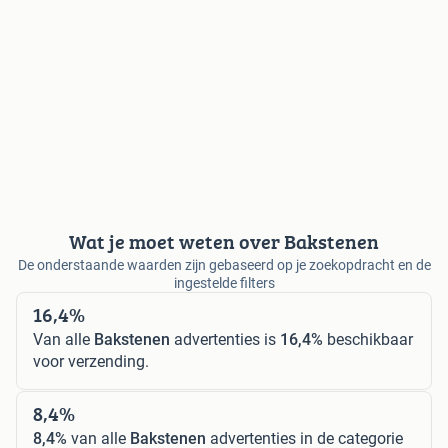
Wat je moet weten over Bakstenen
De onderstaande waarden zijn gebaseerd op je zoekopdracht en de
ingestelde filters
16,4%
Van alle
Bakstenen
advertenties is
16,4%
beschikbaar
voor verzending.
8,4%
8,4%
van alle
Bakstenen
advertenties in de categorie