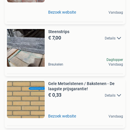
Bezoek website
Vandaag
Steenstrips
€ 7,00
Details
Dagtopper
Breukelen
Vandaag
Gele Metselstenen / Bakstenen - De
laagste prijsgarantie!
€ 0,33
Details
Bezoek website
Vandaag