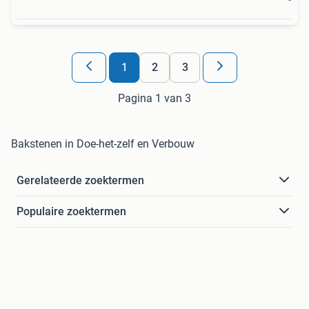
1
2
3
Pagina 1 van 3
Bakstenen in Doe-het-zelf en Verbouw
Gerelateerde zoektermen
Populaire zoektermen