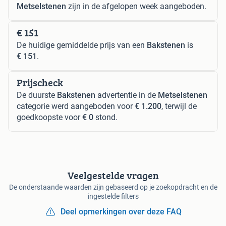
Metselstenen
zijn in de afgelopen week aangeboden.
€ 151
De huidige gemiddelde prijs van een
Bakstenen
is
€ 151
.
Prijscheck
De duurste
Bakstenen
advertentie in de
Metselstenen
categorie werd aangeboden voor
€ 1.200
, terwijl de
goedkoopste voor
€ 0
stond.
Veelgestelde vragen
De onderstaande waarden zijn gebaseerd op je zoekopdracht en de
ingestelde filters
Deel opmerkingen over deze FAQ