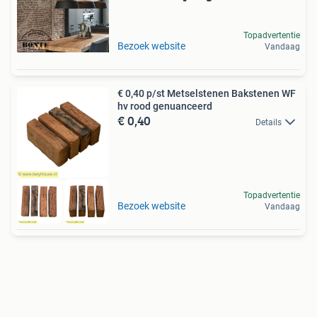
Topadvertentie
Bezoek website
Vandaag
€ 0,40 p/st Metselstenen Bakstenen WF
hv rood genuanceerd
€ 0,40
Details
Topadvertentie
Bezoek website
Vandaag