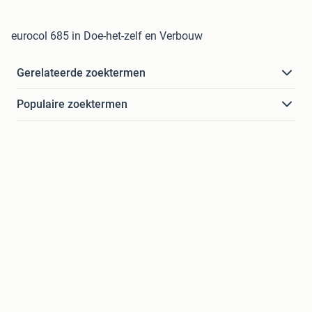
eurocol 685 in Doe-het-zelf en Verbouw
Gerelateerde zoektermen
Populaire zoektermen