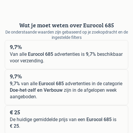
Wat je moet weten over Eurocol 685
De onderstaande waarden zijn gebaseerd op je zoekopdracht en de
ingestelde filters
9,7%
Van alle
Eurocol 685
advertenties is
9,7%
beschikbaar
voor verzending.
9,7%
9,7%
van alle
Eurocol 685
advertenties in de categorie
Doe-het-zelf en Verbouw
zijn in de afgelopen week
aangeboden.
€ 25
De huidige gemiddelde prijs van een
Eurocol 685
is
€ 25
.