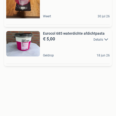
Weert
30 jul 26
Eurocol 685 waterdichte afdichtpasta
€ 5,00
Details
Geldrop
18 jun 26