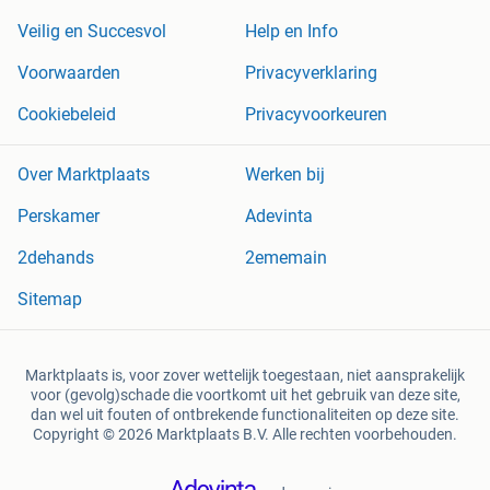
Veilig en Succesvol
Help en Info
Voorwaarden
Privacyverklaring
Cookiebeleid
Privacyvoorkeuren
Over Marktplaats
Werken bij
Perskamer
Adevinta
2dehands
2ememain
Sitemap
Marktplaats is, voor zover wettelijk toegestaan, niet aansprakelijk
voor (gevolg)schade die voortkomt uit het gebruik van deze site,
dan wel uit fouten of ontbrekende functionaliteiten op deze site.
Copyright © 2026 Marktplaats B.V. Alle rechten voorbehouden.