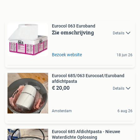
Eurocol 063 Euroband
Zie omschrijving
Details
Bezoek website
18 jun 26
Eurocol 685/063 Eurocoat/Euroband
afdichtpasta
€ 20,00
Details
Amsterdam
6 aug 26
Eurocol 685 Afdichtpasta - Nieuwe
Waterdichte Oplossing