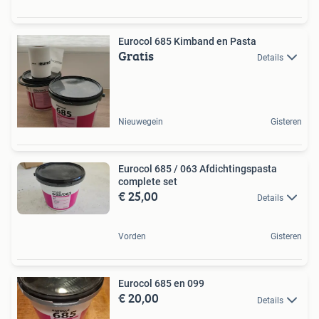
Eurocol 685 Kimband en Pasta
Gratis
Details
Nieuwegein
Gisteren
Eurocol 685 / 063 Afdichtingspasta
complete set
€ 25,00
Details
Vorden
Gisteren
Eurocol 685 en 099
€ 20,00
Details