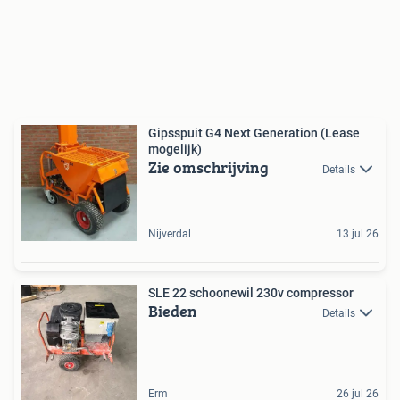
Gipsspuit G4 Next Generation (Lease
mogelijk)
Zie omschrijving
Details
Nijverdal
13 jul 26
SLE 22 schoonewil 230v compressor
Bieden
Details
Erm
26 jul 26