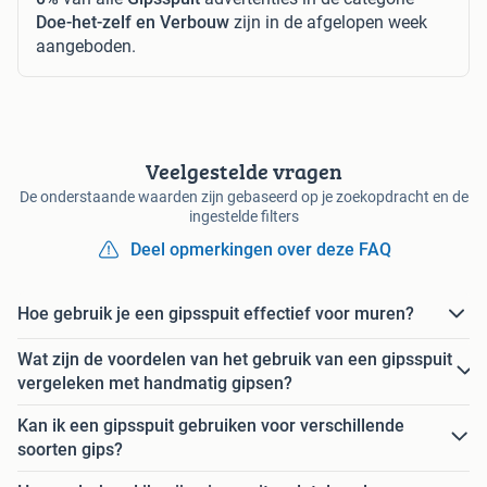
Doe-het-zelf en Verbouw
zijn in de afgelopen week
aangeboden.
Veelgestelde vragen
De onderstaande waarden zijn gebaseerd op je zoekopdracht en de
ingestelde filters
Deel opmerkingen over deze FAQ
Hoe gebruik je een gipsspuit effectief voor muren?
Wat zijn de voordelen van het gebruik van een gipsspuit
vergeleken met handmatig gipsen?
Kan ik een gipsspuit gebruiken voor verschillende
soorten gips?