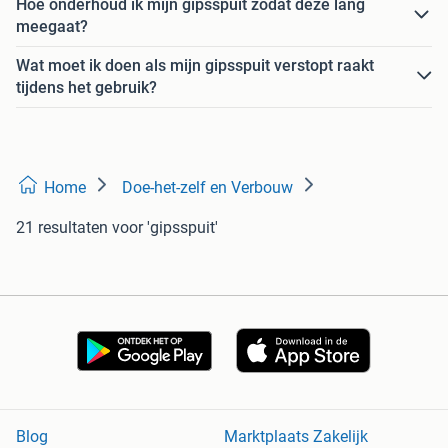
Hoe onderhoud ik mijn gipsspuit zodat deze lang
meegaat?
Wat moet ik doen als mijn gipsspuit verstopt raakt
tijdens het gebruik?
Home
Doe-het-zelf en Verbouw
21 resultaten
voor 'gipsspuit'
Blog
Marktplaats Zakelijk