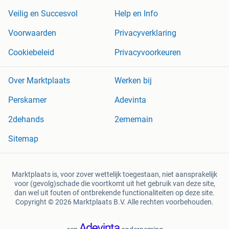
Veilig en Succesvol
Help en Info
Voorwaarden
Privacyverklaring
Cookiebeleid
Privacyvoorkeuren
Over Marktplaats
Werken bij
Perskamer
Adevinta
2dehands
2ememain
Sitemap
Marktplaats is, voor zover wettelijk toegestaan, niet aansprakelijk
voor (gevolg)schade die voortkomt uit het gebruik van deze site,
dan wel uit fouten of ontbrekende functionaliteiten op deze site.
Copyright © 2026 Marktplaats B.V. Alle rechten voorbehouden.