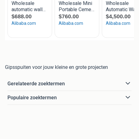
Gipsspuiten voor jouw kleine en grote projecten
Gerelateerde zoektermen
Populaire zoektermen