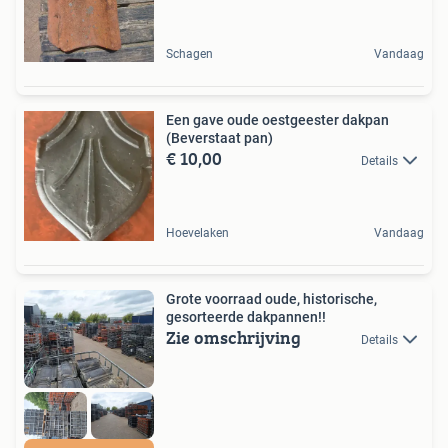
Schagen
Vandaag
Een gave oude oestgeester dakpan
(Beverstaat pan)
€ 10,00
Details
Hoevelaken
Vandaag
Grote voorraad oude, historische,
gesorteerde dakpannen!!
Zie omschrijving
Details