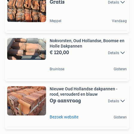
Gratis
Details
Meppel
Vandaag
Nokvorsten, Oud Hollandse, Boomse en
Holle Dakpannen
€ 120,00
Details
Bruinisse
Gisteren
Nieuwe Oud Hollandse dakpannen -
rood, verouderd en blauw
Op aanvraag
Details
Bezoek website
Gisteren