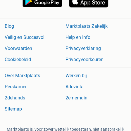
Blog
Marktplaats Zakelijk
Veilig en Succesvol
Help en Info
Voorwaarden
Privacyverklaring
Cookiebeleid
Privacyvoorkeuren
Over Marktplaats
Werken bij
Perskamer
Adevinta
2dehands
2ememain
Sitemap
Marktplaats is, voor zover wettelijk toegestaan, niet aansprakelijk