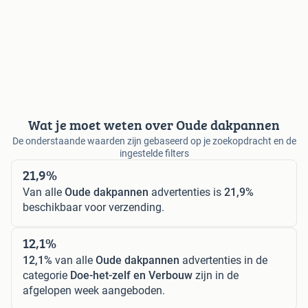
Wat je moet weten over Oude dakpannen
De onderstaande waarden zijn gebaseerd op je zoekopdracht en de
ingestelde filters
21,9%
Van alle
Oude dakpannen
advertenties is
21,9%
beschikbaar voor verzending.
12,1%
12,1%
van alle
Oude dakpannen
advertenties in de
categorie
Doe-het-zelf en Verbouw
zijn in de
afgelopen week aangeboden.