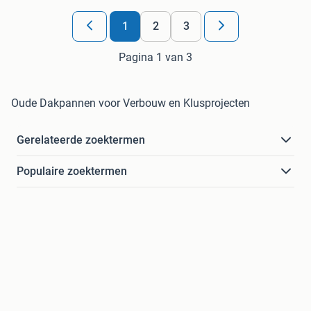
1
2
3
Pagina 1 van 3
Oude Dakpannen voor Verbouw en Klusprojecten
Gerelateerde zoektermen
Populaire zoektermen