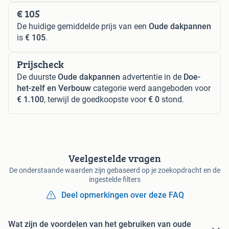
€ 105
De huidige gemiddelde prijs van een
Oude dakpannen
is
€ 105
.
Prijscheck
De duurste
Oude dakpannen
advertentie in de
Doe-
het-zelf en Verbouw
categorie werd aangeboden voor
€ 1.100
, terwijl de goedkoopste voor
€ 0
stond.
Veelgestelde vragen
De onderstaande waarden zijn gebaseerd op je zoekopdracht en de
ingestelde filters
Deel opmerkingen over deze FAQ
Wat zijn de voordelen van het gebruiken van oude