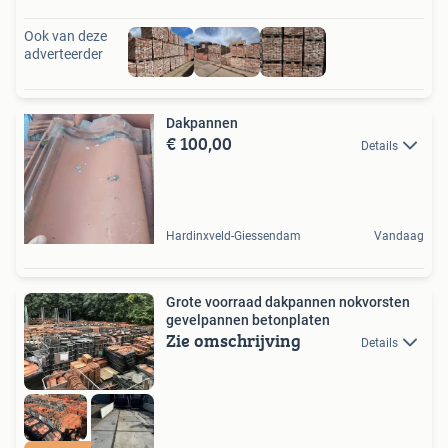
Ook van deze
adverteerder
Dakpannen
€ 100,00
Details
Hardinxveld-Giessendam
Vandaag
Grote voorraad dakpannen nokvorsten
gevelpannen betonplaten
Zie omschrijving
Details