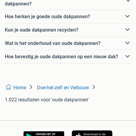
dakpannen?
Hoe herken je goede oude dakpannen?
Kun je oude dakpannen recyclen?
Wat is het onderhoud van oude dakpannen?
Hoe bevestig je oude dakpannen op een nieuw dak?
Home
Doe-het-zelf en Verbouw
1.022 resultaten
voor 'oude dakpannen'