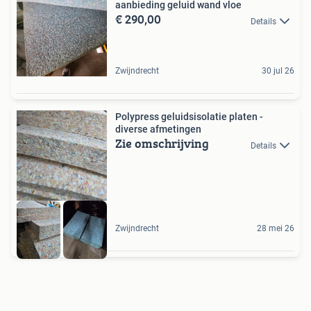
aanbieding geluid wand vloe
€ 290,00
Details
Zwijndrecht
30 jul 26
Polypress geluidsisolatie platen -
diverse afmetingen
Zie omschrijving
Details
Zwijndrecht
28 mei 26