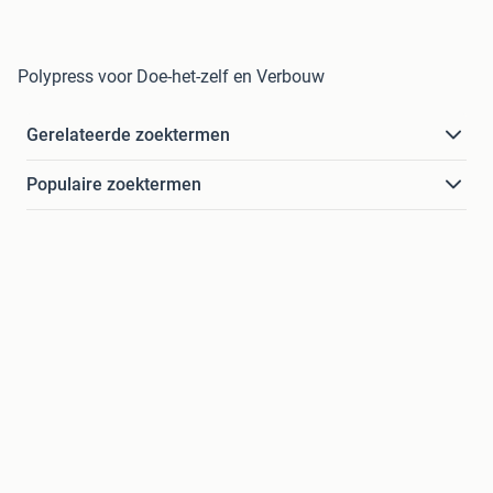
Polypress voor Doe-het-zelf en Verbouw
Gerelateerde zoektermen
Populaire zoektermen