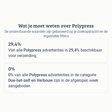
Wat je moet weten over Polypress
De onderstaande waarden zijn gebaseerd op je zoekopdracht en de
ingestelde filters
29,4%
Van alle
Polypress
advertenties is
29,4%
beschikbaar
voor verzending.
0%
0%
van alle
Polypress
advertenties in de categorie
Doe-het-zelf en Verbouw
zijn in de afgelopen week
aangeboden.