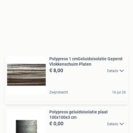
Polypress 1 cmGeluidsisolatie Geperst
Vlokkenschuim Platen
€ 8,00
Details
Zwijndrecht
16 jul 26
Polypress geluidsisolatie plaat
100x100x3 cm
€ 0,00
Details