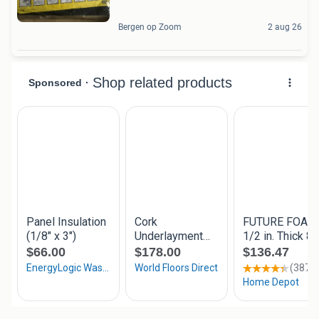
Bergen op Zoom
2 aug 26