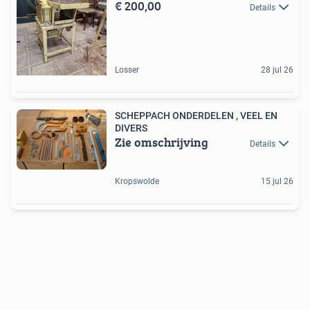
€ 200,00
Details
Losser
28 jul 26
SCHEPPACH ONDERDELEN , VEEL EN
DIVERS
Zie omschrijving
Details
Kropswolde
15 jul 26