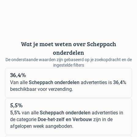
Wat je moet weten over Scheppach
onderdelen
De onderstaande waarden zijn gebaseerd op je zoekopdracht en de
ingestelde filters
36,4%
Van alle
Scheppach onderdelen
advertenties is
36,4%
beschikbaar voor verzending.
5,5%
5,5%
van alle
Scheppach onderdelen
advertenties in
de categorie
Doe-het-zelf en Verbouw
zijn in de
afgelopen week aangeboden.