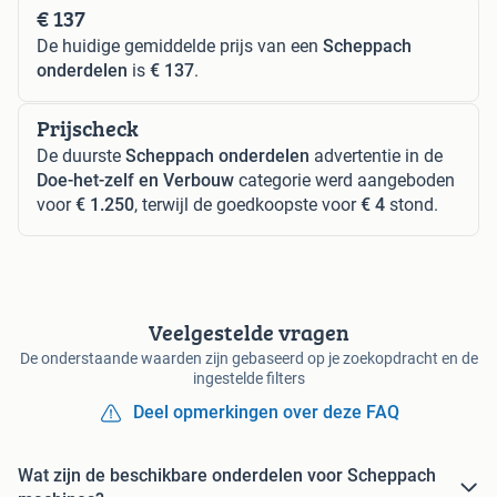
€ 137
De huidige gemiddelde prijs van een
Scheppach
onderdelen
is
€ 137
.
Prijscheck
De duurste
Scheppach onderdelen
advertentie in de
Doe-het-zelf en Verbouw
categorie werd aangeboden
voor
€ 1.250
, terwijl de goedkoopste voor
€ 4
stond.
Veelgestelde vragen
De onderstaande waarden zijn gebaseerd op je zoekopdracht en de
ingestelde filters
Deel opmerkingen over deze FAQ
Wat zijn de beschikbare onderdelen voor Scheppach