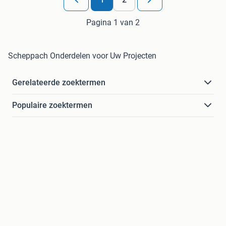
Pagina 1 van 2
Scheppach Onderdelen voor Uw Projecten
Gerelateerde zoektermen
Populaire zoektermen