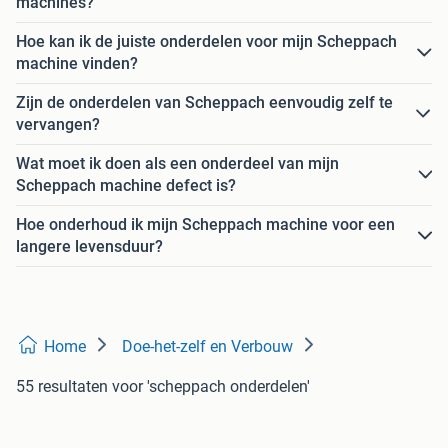
machines?
Hoe kan ik de juiste onderdelen voor mijn Scheppach
machine vinden?
Zijn de onderdelen van Scheppach eenvoudig zelf te
vervangen?
Wat moet ik doen als een onderdeel van mijn
Scheppach machine defect is?
Hoe onderhoud ik mijn Scheppach machine voor een
langere levensduur?
Home
Doe-het-zelf en Verbouw
55 resultaten
voor 'scheppach onderdelen'