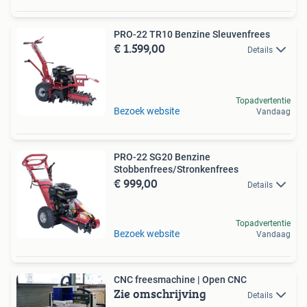
PRO-22 TR10 Benzine Sleuvenfrees
€ 1.599,00
Details
Topadvertentie
Bezoek website
Vandaag
PRO-22 SG20 Benzine
Stobbenfrees/Stronkenfrees
€ 999,00
Details
Topadvertentie
Bezoek website
Vandaag
CNC freesmachine | Open CNC
Zie omschrijving
Details