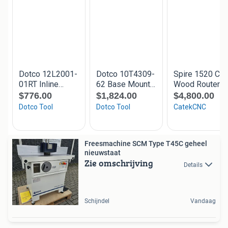
Freesmachine SCM Type T45C geheel
nieuwstaat
Zie omschrijving
Details
Schijndel
Vandaag