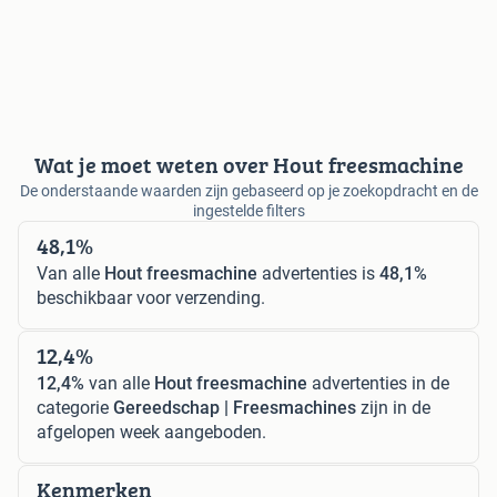
Wat je moet weten over Hout freesmachine
De onderstaande waarden zijn gebaseerd op je zoekopdracht en de
ingestelde filters
48,1%
Van alle
Hout freesmachine
advertenties is
48,1%
beschikbaar voor verzending.
12,4%
12,4%
van alle
Hout freesmachine
advertenties in de
categorie
Gereedschap | Freesmachines
zijn in de
afgelopen week aangeboden.
Kenmerken