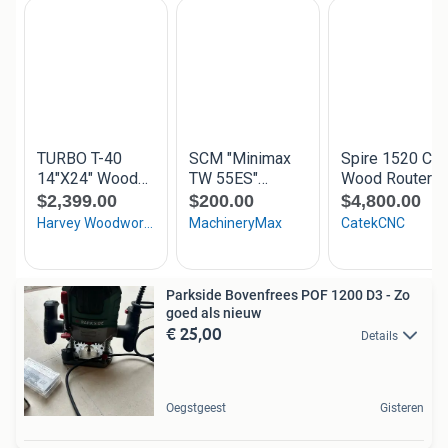
Parkside Bovenfrees POF 1200 D3 - Zo
goed als nieuw
€ 25,00
Details
Oegstgeest
Gisteren