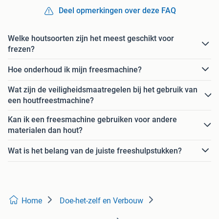
Deel opmerkingen over deze FAQ
Welke houtsoorten zijn het meest geschikt voor
frezen?
Hoe onderhoud ik mijn freesmachine?
Wat zijn de veiligheidsmaatregelen bij het gebruik van
een houtfreestmachine?
Kan ik een freesmachine gebruiken voor andere
materialen dan hout?
Wat is het belang van de juiste freeshulpstukken?
Home
Doe-het-zelf en Verbouw