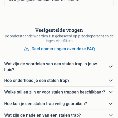
Veelgestelde vragen
De onderstaande waarden zijn gebaseerd op je zoekopdracht en de
ingestelde filters
Deel opmerkingen over deze FAQ
Wat zijn de voordelen van een stalen trap in jouw
huis?
Hoe onderhoud je een stalen trap?
Welke stijlen zijn er voor stalen trappen beschikbaar?
Hoe kun je een stalen trap veilig gebruiken?
Wat zijn de nadelen van een stalen trap?