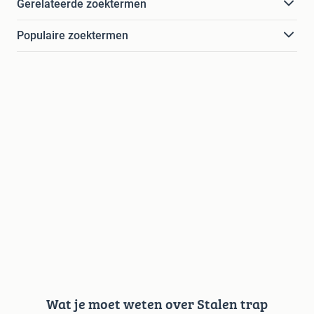
Gerelateerde zoektermen
Populaire zoektermen
Wat je moet weten over Stalen trap