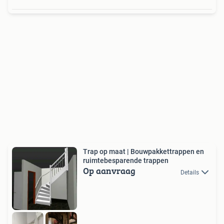
Trap op maat | Bouwpakkettrappen en
ruimtebesparende trappen
Op aanvraag
Details