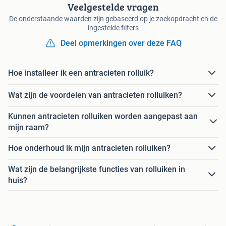
Veelgestelde vragen
De onderstaande waarden zijn gebaseerd op je zoekopdracht en de
ingestelde filters
Deel opmerkingen over deze FAQ
Hoe installeer ik een antracieten rolluik?
Wat zijn de voordelen van antracieten rolluiken?
Kunnen antracieten rolluiken worden aangepast aan
mijn raam?
Hoe onderhoud ik mijn antracieten rolluiken?
Wat zijn de belangrijkste functies van rolluiken in
huis?