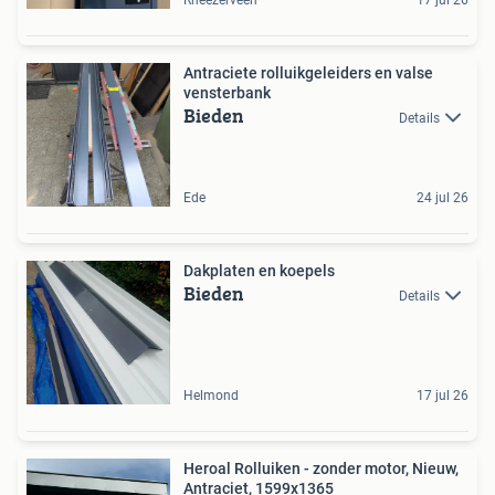
Antraciete rolluikgeleiders en valse
vensterbank
Bieden
Details
Ede
24 jul 26
Dakplaten en koepels
Bieden
Details
Helmond
17 jul 26
Heroal Rolluiken - zonder motor, Nieuw,
Antraciet, 1599x1365