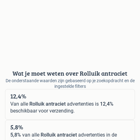
Wat je moet weten over Rolluik antraciet
De onderstaande waarden zijn gebaseerd op je zoekopdracht en de
ingestelde filters
12,4%
Van alle
Rolluik antraciet
advertenties is
12,4%
beschikbaar voor verzending.
5,8%
5,8%
van alle
Rolluik antraciet
advertenties in de