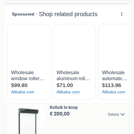
Rolluik te koop
€ 200,00
Details