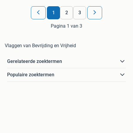
1
2
3
Pagina 1 van 3
Vlaggen van Bevrijding en Vrijheid
Gerelateerde zoektermen
Populaire zoektermen