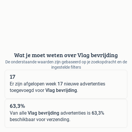
Wat je moet weten over Vlag bevrijding
De onderstaande waarden zijn gebaseerd op je zoekopdracht en de
ingestelde filters
17
Er zijn afgelopen week
17
nieuwe advertenties
toegevoegd voor
Vlag bevrijding
.
63,3%
Van alle
Vlag bevrijding
advertenties is
63,3%
beschikbaar voor verzending.