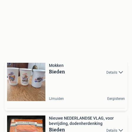
Mokken
Bieden
Details
IJmuiden
Eergisteren
Nieuwe NEDERLANDSE VLAG, voor
bevrijding, dodenherdenking
Bieden
Details