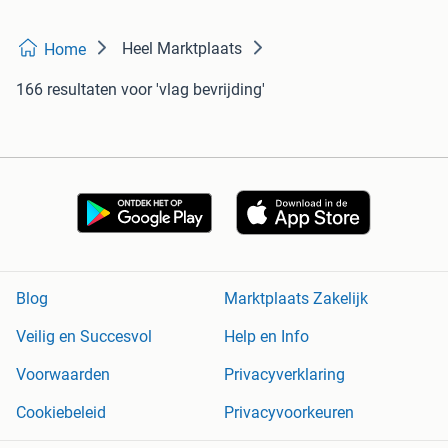
Heel Marktplaats
Home
166 resultaten
voor 'vlag bevrijding'
Blog
Marktplaats Zakelijk
Veilig en Succesvol
Help en Info
Voorwaarden
Privacyverklaring
Cookiebeleid
Privacyvoorkeuren