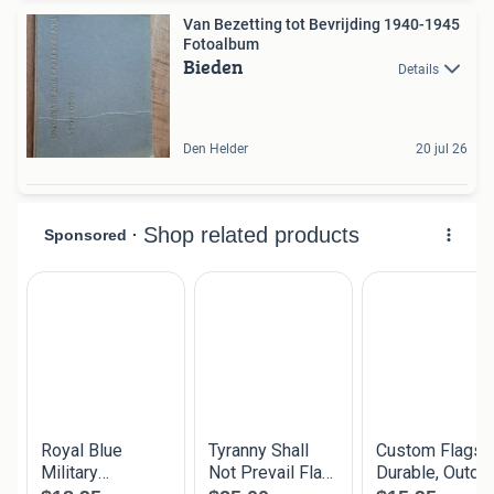
Van Bezetting tot Bevrijding 1940-1945
Fotoalbum
Bieden
Details
Den Helder
20 jul 26