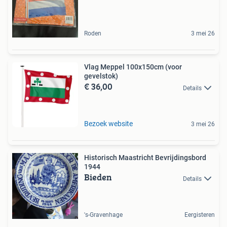
Roden
3 mei 26
Vlag Meppel 100x150cm (voor
gevelstok)
€ 36,00
Details
Bezoek website
3 mei 26
Historisch Maastricht Bevrijdingsbord
1944
Bieden
Details
's-Gravenhage
Eergisteren