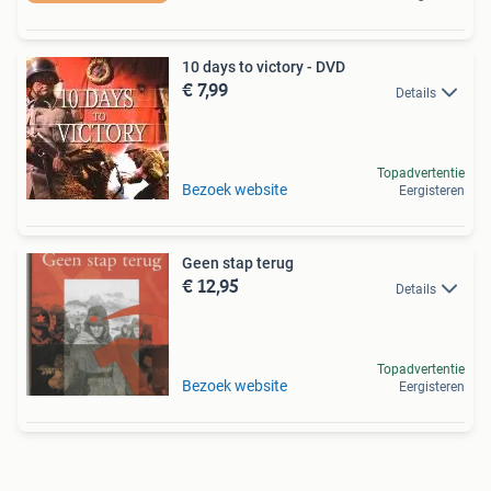
10 days to victory - DVD
€ 7,99
Details
Topadvertentie
Bezoek website
Eergisteren
Geen stap terug
€ 12,95
Details
Topadvertentie
Bezoek website
Eergisteren