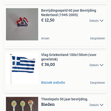
Bevrijdingsspeld 60 jaar Bevrijding
Nederland (1945-2005)
€ 12,50
Details
Ansen
Eergisteren
Vlag Griekenland 100x150cm (voor
gevelstok)
€ 36,00
Details
Bezoek website
Eergisteren
Theelepels 50 jaar bevrijding.
Bieden
Details