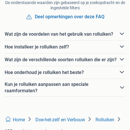
De onderstaande waarden zijn gebaseerd op je zoekopdracht en de
ingestelde filters
Deel opmerkingen over deze FAQ
Wat zijn de voordelen van het gebruik van rolluiken?
Hoe installeer je rolluiken zelf?
Wat zijn de verschillende soorten rolluiken die er zijn?
Hoe onderhoud je rolluiken het beste?
Kun je rolluiken aanpassen aan speciale
raamformaten?
Home
Doe-het-zelf en Verbouw
Rolluiken