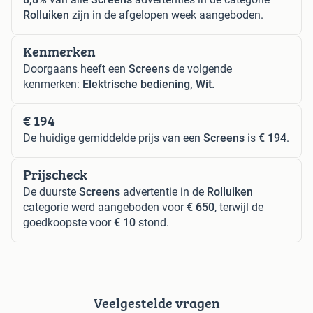
Rolluiken
zijn in de afgelopen week aangeboden.
Kenmerken
Doorgaans heeft een
Screens
de volgende
kenmerken:
Elektrische bediening, Wit.
€ 194
De huidige gemiddelde prijs van een
Screens
is
€ 194
.
Prijscheck
De duurste
Screens
advertentie in de
Rolluiken
categorie werd aangeboden voor
€ 650
, terwijl de
goedkoopste voor
€ 10
stond.
Veelgestelde vragen