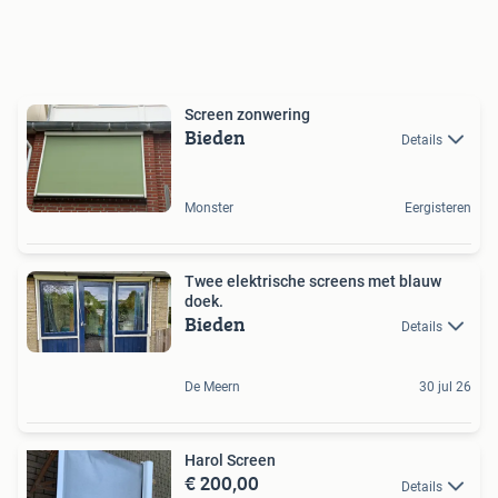
Screen zonwering
Bieden
Details
Monster
Eergisteren
Twee elektrische screens met blauw
doek.
Bieden
Details
De Meern
30 jul 26
Harol Screen
€ 200,00
Details