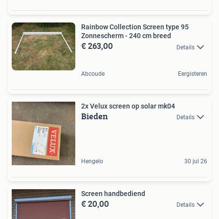
Rainbow Collection Screen type 95
Zonnescherm - 240 cm breed
€ 263,00
Details
Abcoude
Eergisteren
2x Velux screen op solar mk04
Bieden
Details
Hengelo
30 jul 26
Screen handbediend
€ 20,00
Details