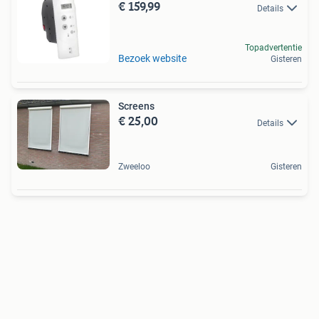
€ 159,99
Details
Topadvertentie
Bezoek website
Gisteren
Screens
€ 25,00
Details
Zweeloo
Gisteren