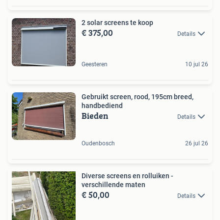
2 solar screens te koop
€ 375,00
Details
Geesteren
10 jul 26
Gebruikt screen, rood, 195cm breed,
handbediend
Bieden
Details
Oudenbosch
26 jul 26
Diverse screens en rolluiken -
verschillende maten
€ 50,00
Details