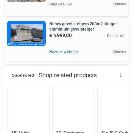
Lage Zwaluwe
Gisteren
Nieuw gevel steigers 200m2 steiger
aluminium gevelsteiger
€ 4.999,00
Details
Bezoek website
Gisteren