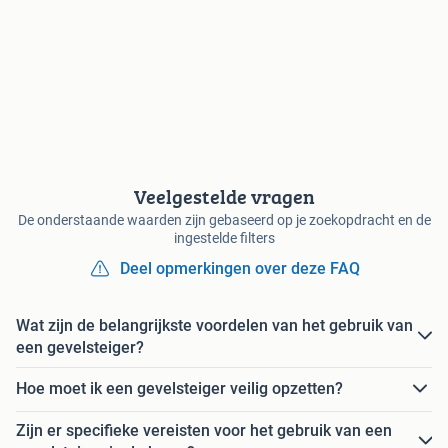
Veelgestelde vragen
De onderstaande waarden zijn gebaseerd op je zoekopdracht en de
ingestelde filters
Deel opmerkingen over deze FAQ
Wat zijn de belangrijkste voordelen van het gebruik van
een gevelsteiger?
Hoe moet ik een gevelsteiger veilig opzetten?
Zijn er specifieke vereisten voor het gebruik van een