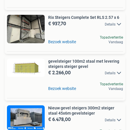
Rix Steigers Complete Set RLS 2.57 x 6
€ 937,70
Details
Topadvertentie
Bezoek website
Vandaag
gevelsteiger 100m2 staal met levering
steigers steiger gevel
€ 2.266,00
Details
Topadvertentie
Bezoek website
Vandaag
Nieuw gevel steigers 300m2 steiger
staal 45x6m gevelsteiger
€ 6.478,00
Details