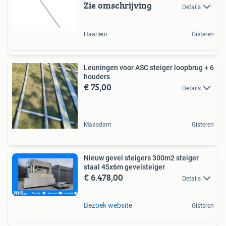
Zie omschrijving
Details
Haarlem
Gisteren
Leuningen voor ASC steiger loopbrug + 6
houders
€ 75,00
Details
Maasdam
Gisteren
Nieuw gevel steigers 300m2 steiger
staal 45x6m gevelsteiger
€ 6.478,00
Details
Bezoek website
Gisteren