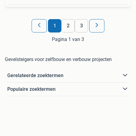
1
2
3
Pagina 1 van 3
Gevelsteigers voor zelfbouw en verbouw projecten
Gerelateerde zoektermen
Populaire zoektermen