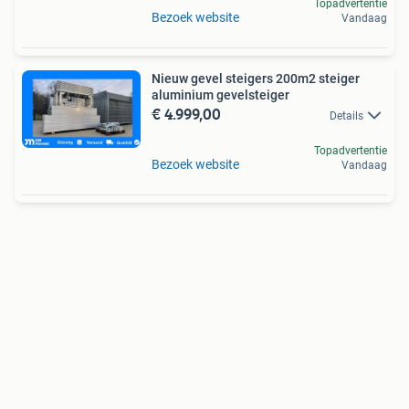
Topadvertentie
Bezoek website
Vandaag
Nieuw gevel steigers 200m2 steiger
aluminium gevelsteiger
€ 4.999,00
Details
Topadvertentie
Bezoek website
Vandaag