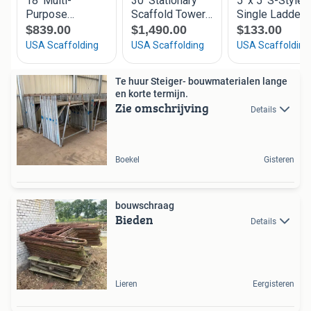
Te huur Steiger- bouwmaterialen lange
en korte termijn.
Zie omschrijving
Details
Boekel
Gisteren
bouwschraag
Bieden
Details
Lieren
Eergisteren