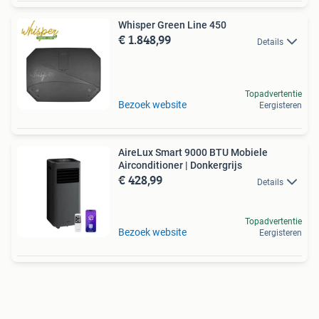
Whisper Green Line 450
€ 1.848,99
Details
Topadvertentie
Bezoek website
Eergisteren
AireLux Smart 9000 BTU Mobiele
Airconditioner | Donkergrijs
€ 428,99
Details
Topadvertentie
Bezoek website
Eergisteren