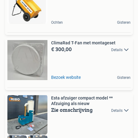
Ochten
Gisteren
ClimaRad T-Fan met montageset
€ 300,00
Details
Bezoek website
Gisteren
Esta afzuiger compact model **
Afzuiging als nieuw
Zie omschrijving
Details