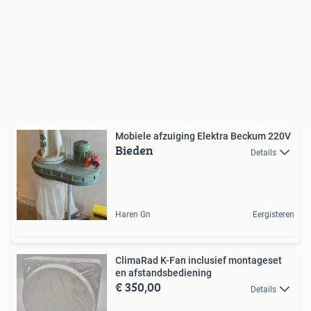
Mobiele afzuiging Elektra Beckum 220V
Bieden
Details
Haren Gn
Eergisteren
ClimaRad K-Fan inclusief montageset
en afstandsbediening
€ 350,00
Details