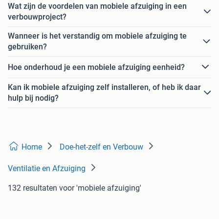
Wat zijn de voordelen van mobiele afzuiging in een
verbouwproject?
Wanneer is het verstandig om mobiele afzuiging te
gebruiken?
Hoe onderhoud je een mobiele afzuiging eenheid?
Kan ik mobiele afzuiging zelf installeren, of heb ik daar
hulp bij nodig?
Home
Doe-het-zelf en Verbouw
Ventilatie en Afzuiging
132 resultaten
voor 'mobiele afzuiging'