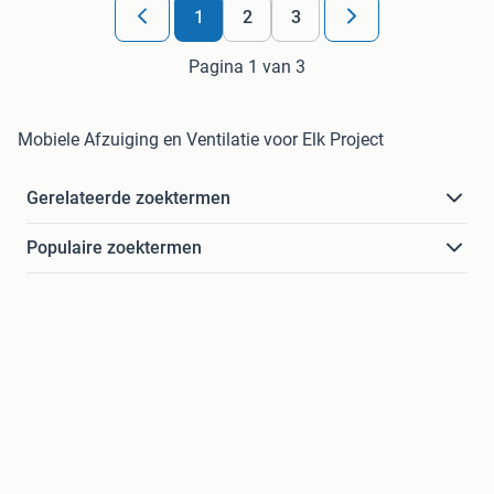
1
2
3
Pagina 1 van 3
Mobiele Afzuiging en Ventilatie voor Elk Project
Gerelateerde zoektermen
Populaire zoektermen