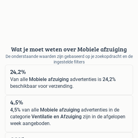
Wat je moet weten over Mobiele afzuiging
De onderstaande waarden zijn gebaseerd op je zoekopdracht en de
ingestelde filters
24,2%
Van alle
Mobiele afzuiging
advertenties is
24,2%
beschikbaar voor verzending.
4,5%
4,5%
van alle
Mobiele afzuiging
advertenties in de
categorie
Ventilatie en Afzuiging
zijn in de afgelopen
week aangeboden.