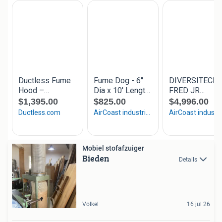
Mobiel stofafzuiger
Bieden
Details
Volkel
16 jul 26