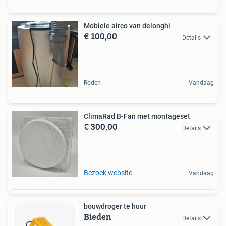
Mobiele airco van delonghi
€ 100,00
Details
Roden
Vandaag
ClimaRad B-Fan met montageset
€ 300,00
Details
Bezoek website
Vandaag
bouwdroger te huur
Bieden
Details