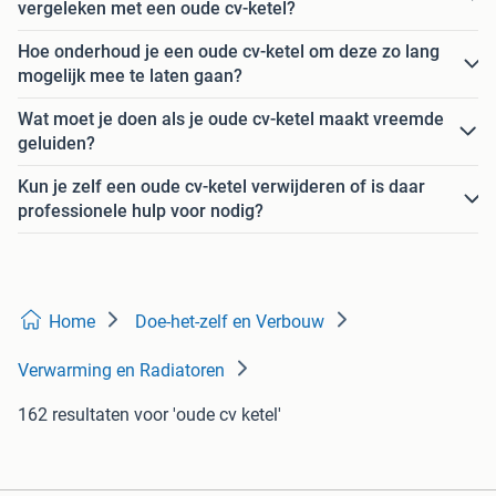
vergeleken met een oude cv-ketel?
Hoe onderhoud je een oude cv-ketel om deze zo lang
mogelijk mee te laten gaan?
Wat moet je doen als je oude cv-ketel maakt vreemde
geluiden?
Kun je zelf een oude cv-ketel verwijderen of is daar
professionele hulp voor nodig?
Home
Doe-het-zelf en Verbouw
Verwarming en Radiatoren
162 resultaten
voor 'oude cv ketel'