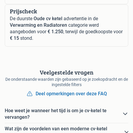
Prijscheck
De duurste
Oude cv ketel
advertentie in de
Verwarming en Radiatoren
categorie werd
aangeboden voor
€ 1.250
, terwijl de goedkoopste voor
€ 15
stond.
Veelgestelde vragen
De onderstaande waarden zijn gebaseerd op je zoekopdracht en de
ingestelde filters
Deel opmerkingen over deze FAQ
Hoe weet je wanneer het tijd is om je cv-ketel te
vervangen?
Wat zijn de voordelen van een moderne cv-ketel