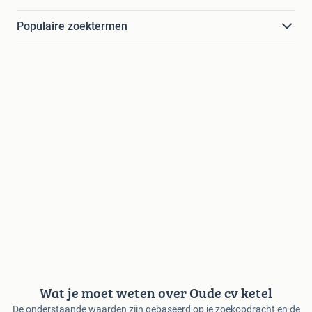
Populaire zoektermen
Wat je moet weten over Oude cv ketel
De onderstaande waarden zijn gebaseerd op je zoekopdracht en de