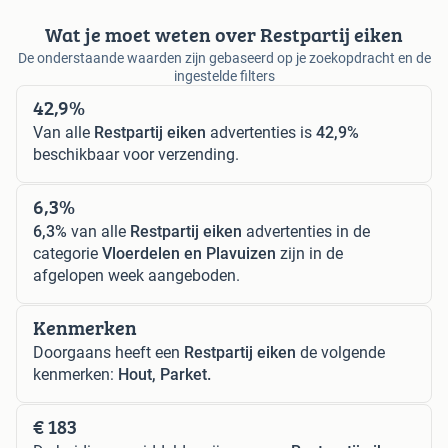
Wat je moet weten over Restpartij eiken
De onderstaande waarden zijn gebaseerd op je zoekopdracht en de
ingestelde filters
42,9%
Van alle
Restpartij eiken
advertenties is
42,9%
beschikbaar voor verzending.
6,3%
6,3%
van alle
Restpartij eiken
advertenties in de
categorie
Vloerdelen en Plavuizen
zijn in de
afgelopen week aangeboden.
Kenmerken
Doorgaans heeft een
Restpartij eiken
de volgende
kenmerken:
Hout, Parket.
€ 183