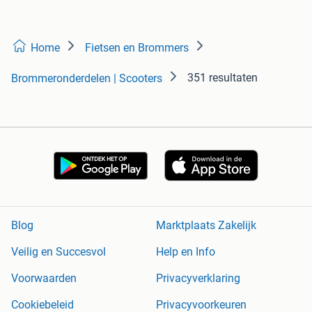
Home
Fietsen en Brommers
351 resultaten
Brommeronderdelen | Scooters
Blog
Marktplaats Zakelijk
Veilig en Succesvol
Help en Info
Voorwaarden
Privacyverklaring
Cookiebeleid
Privacyvoorkeuren