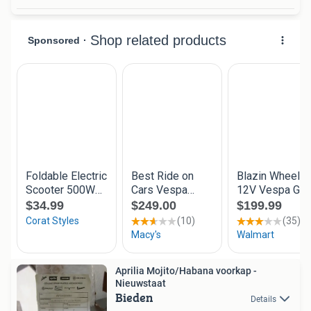
Aprilia Mojito/Habana voorkap -
Nieuwstaat
Bieden
Details