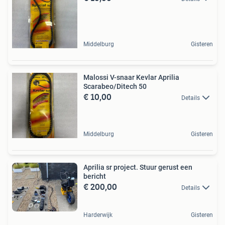
Middelburg
Gisteren
Malossi V-snaar Kevlar Aprilia
Scarabeo/Ditech 50
€ 10,00
Details
Middelburg
Gisteren
Aprilia sr project. Stuur gerust een
bericht
€ 200,00
Details
Harderwijk
Gisteren