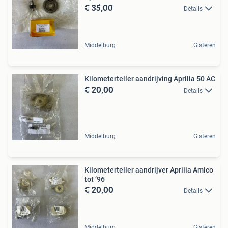
€ 35,00
Details
Middelburg
Gisteren
Kilometerteller aandrijving Aprilia 50 AC
€ 20,00
Details
Middelburg
Gisteren
Kilometerteller aandrijver Aprilia Amico
tot ‘96
€ 20,00
Details
Middelburg
Gisteren