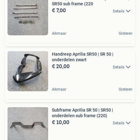
SR50 sub frame (220
€ 7,00
Details
Alkmaar
Gisteren
Handreep Aprilia SR50 | SR 50 |
onderdelen zwart
€ 20,00
Details
Alkmaar
Gisteren
Subframe Aprilia SR 50 | SR50 |
onderdelen sub frame (220)
€ 10,00
Details