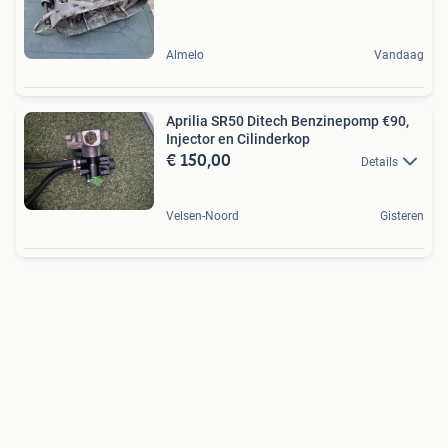
Almelo
Vandaag
Aprilia SR50 Ditech Benzinepomp €90,
Injector en Cilinderkop
€ 150,00
Details
Velsen-Noord
Gisteren