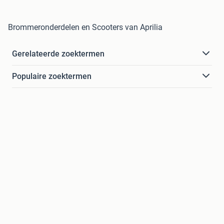
Brommeronderdelen en Scooters van Aprilia
Gerelateerde zoektermen
Populaire zoektermen