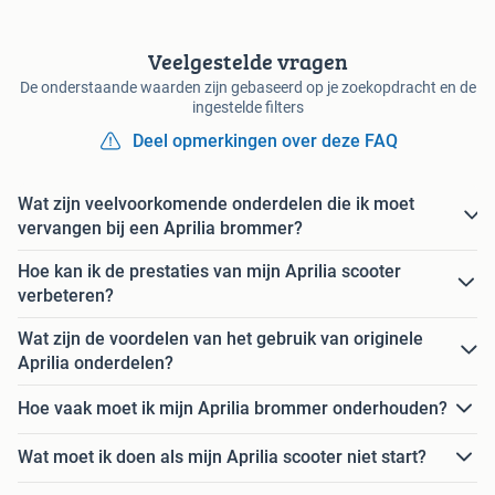
Veelgestelde vragen
De onderstaande waarden zijn gebaseerd op je zoekopdracht en de
ingestelde filters
Deel opmerkingen over deze FAQ
Wat zijn veelvoorkomende onderdelen die ik moet
vervangen bij een Aprilia brommer?
Hoe kan ik de prestaties van mijn Aprilia scooter
verbeteren?
Wat zijn de voordelen van het gebruik van originele
Aprilia onderdelen?
Hoe vaak moet ik mijn Aprilia brommer onderhouden?
Wat moet ik doen als mijn Aprilia scooter niet start?