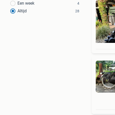
Een week
4
Altijd
28