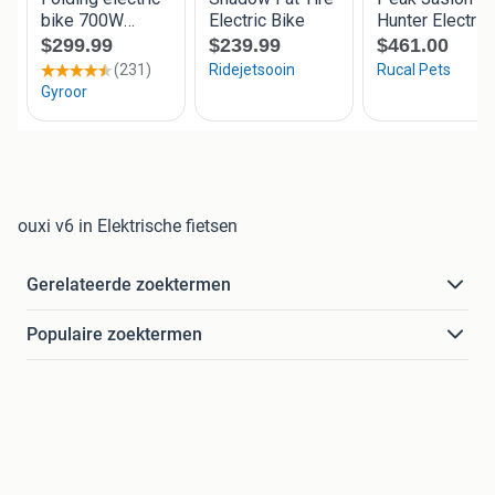
ouxi v6 in Elektrische fietsen
Gerelateerde zoektermen
Populaire zoektermen