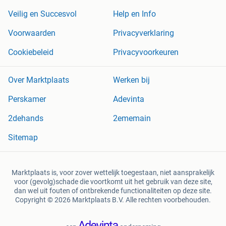
Veilig en Succesvol
Help en Info
Voorwaarden
Privacyverklaring
Cookiebeleid
Privacyvoorkeuren
Over Marktplaats
Werken bij
Perskamer
Adevinta
2dehands
2ememain
Sitemap
Marktplaats is, voor zover wettelijk toegestaan, niet aansprakelijk
voor (gevolg)schade die voortkomt uit het gebruik van deze site,
dan wel uit fouten of ontbrekende functionaliteiten op deze site.
Copyright © 2026 Marktplaats B.V. Alle rechten voorbehouden.