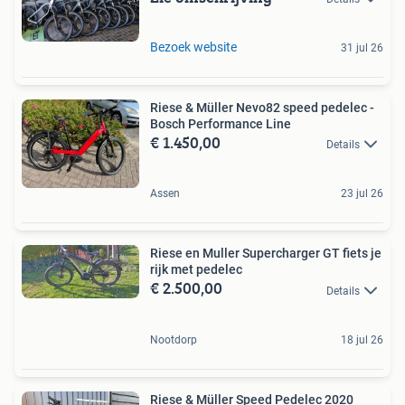
Bezoek website
31 jul 26
Riese & Müller Nevo82 speed pedelec -
Bosch Performance Line
€ 1.450,00
Details
Assen
23 jul 26
Riese en Muller Supercharger GT fiets je
rijk met pedelec
€ 2.500,00
Details
Nootdorp
18 jul 26
Riese & Müller Speed Pedelec 2020