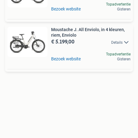
Topadvertentie
Bezoek website
Gisteren
Moustache J. All Enviolo, in 4 kleuren,
riem, Enviolo
€ 5.199,00
Details
Topadvertentie
Bezoek website
Gisteren