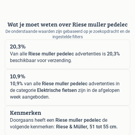
Wat je moet weten over Riese muller pedelec
De onderstaande waarden zijn gebaseerd op je zoekopdracht en de
ingestelde filters
20,3%
Van alle
Riese muller pedelec
advertenties is
20,3%
beschikbaar voor verzending.
10,9%
10,9%
van alle
Riese muller pedelec
advertenties in
de categorie
Elektrische fietsen
zijn in de afgelopen
week aangeboden.
Kenmerken
Doorgaans heeft een
Riese muller pedelec
de
volgende kenmerken:
Riese & Müller, 51 tot 55 cm.