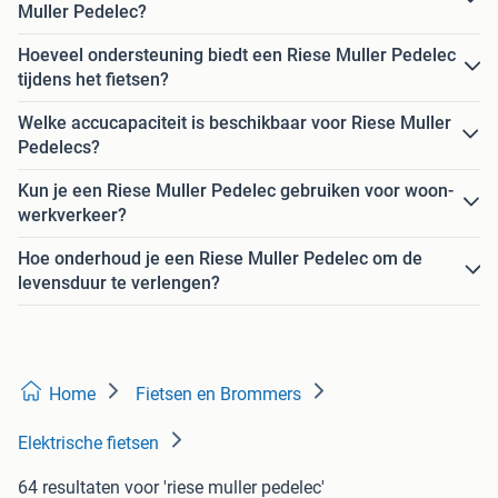
Muller Pedelec?
Hoeveel ondersteuning biedt een Riese Muller Pedelec
tijdens het fietsen?
Welke accucapaciteit is beschikbaar voor Riese Muller
Pedelecs?
Kun je een Riese Muller Pedelec gebruiken voor woon-
werkverkeer?
Hoe onderhoud je een Riese Muller Pedelec om de
levensduur te verlengen?
Home
Fietsen en Brommers
Elektrische fietsen
64 resultaten
voor 'riese muller pedelec'