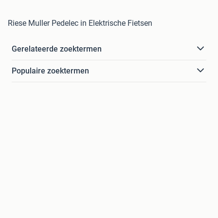
Riese Muller Pedelec in Elektrische Fietsen
Gerelateerde zoektermen
Populaire zoektermen