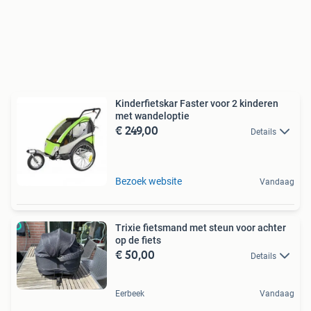
Kinderfietskar Faster voor 2 kinderen
met wandeloptie
€ 249,00
Details
Bezoek website
Vandaag
Trixie fietsmand met steun voor achter
op de fiets
€ 50,00
Details
Eerbeek
Vandaag