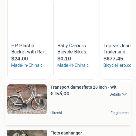
Transport damesfiets 28 inch - Wit
€ 145,00
Details
Utrecht
Eergisteren
Fiets aanhanger