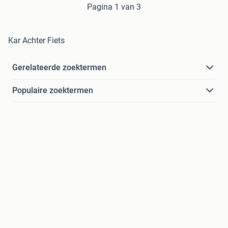
Pagina 1 van 3
Kar Achter Fiets
Gerelateerde zoektermen
Populaire zoektermen