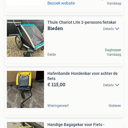
Bezoek website
Vandaag
Thule Chariot Lite 2-persoons fietskar
Bieden
Details
Dagtopper
Eelde
Vandaag
Hafenbande Hondenkar voor achter de
fiets
€ 115,00
Details
Wieringerwerf
Gisteren
Handige Bagagekar voor Fiets -