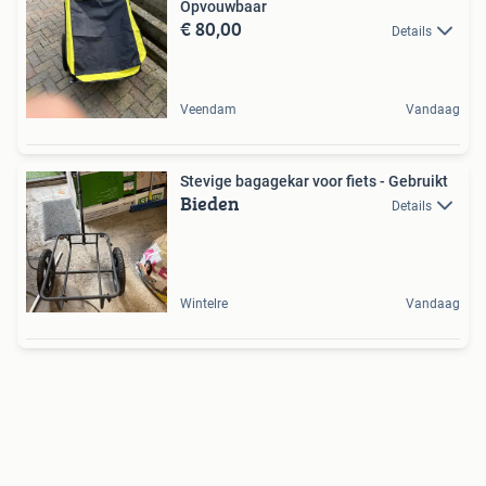
Opvouwbaar
€ 80,00
Details
Veendam
Vandaag
Stevige bagagekar voor fiets - Gebruikt
Bieden
Details
Wintelre
Vandaag