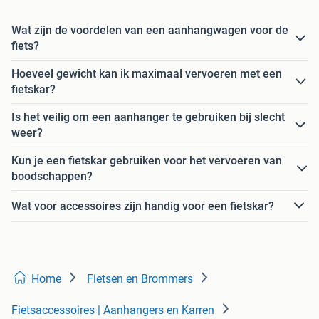
Wat zijn de voordelen van een aanhangwagen voor de
fiets?
Hoeveel gewicht kan ik maximaal vervoeren met een
fietskar?
Is het veilig om een aanhanger te gebruiken bij slecht
weer?
Kun je een fietskar gebruiken voor het vervoeren van
boodschappen?
Wat voor accessoires zijn handig voor een fietskar?
Home
Fietsen en Brommers
Fietsaccessoires | Aanhangers en Karren