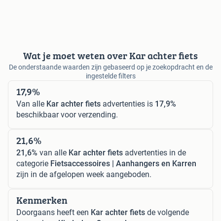
Wat je moet weten over Kar achter fiets
De onderstaande waarden zijn gebaseerd op je zoekopdracht en de
ingestelde filters
17,9%
Van alle
Kar achter fiets
advertenties is
17,9%
beschikbaar voor verzending.
21,6%
21,6%
van alle
Kar achter fiets
advertenties in de
categorie
Fietsaccessoires | Aanhangers en Karren
zijn in de afgelopen week aangeboden.
Kenmerken
Doorgaans heeft een
Kar achter fiets
de volgende