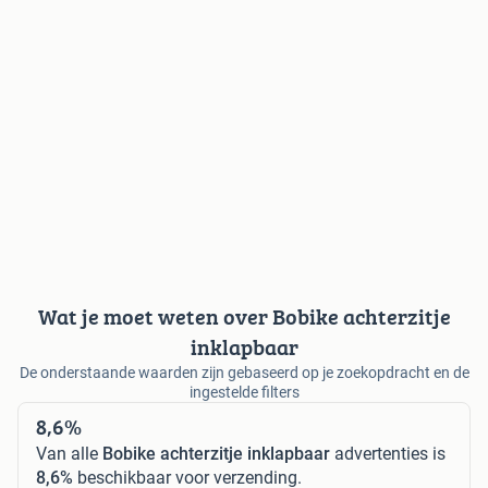
Wat je moet weten over Bobike achterzitje
inklapbaar
De onderstaande waarden zijn gebaseerd op je zoekopdracht en de
ingestelde filters
8,6%
Van alle
Bobike achterzitje inklapbaar
advertenties is
8,6%
beschikbaar voor verzending.