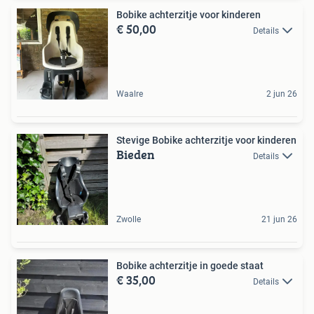
Bobike achterzitje voor kinderen
€ 50,00
Details
Waalre
2 jun 26
Stevige Bobike achterzitje voor kinderen
Bieden
Details
Zwolle
21 jun 26
Bobike achterzitje in goede staat
€ 35,00
Details