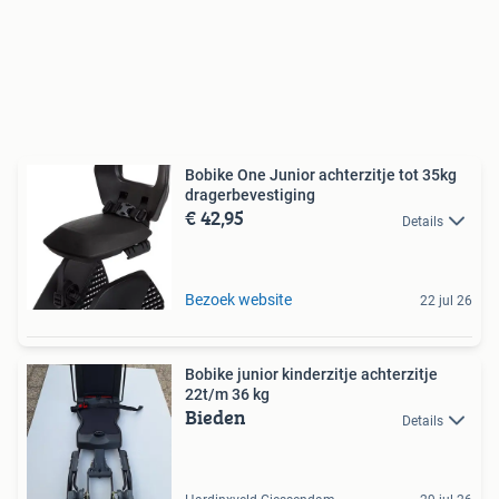
Bobike One Junior achterzitje tot 35kg
dragerbevestiging
€ 42,95
Details
Bezoek website
22 jul 26
Bobike junior kinderzitje achterzitje
22t/m 36 kg
Bieden
Details