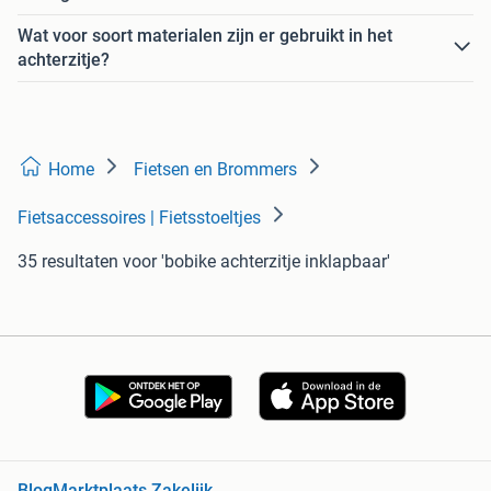
Wat voor soort materialen zijn er gebruikt in het
achterzitje?
Home
Fietsen en Brommers
Fietsaccessoires | Fietsstoeltjes
35 resultaten
voor 'bobike achterzitje inklapbaar'
Blog
Marktplaats Zakelijk