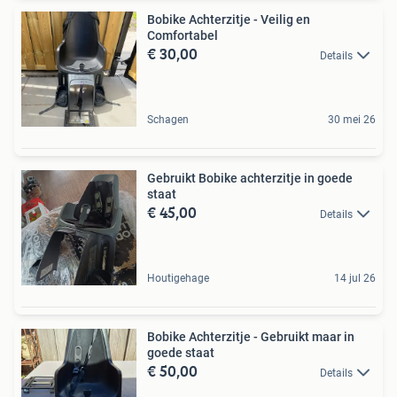
Bobike Achterzitje - Veilig en
Comfortabel
€ 30,00
Details
Schagen
30 mei 26
Gebruikt Bobike achterzitje in goede
staat
€ 45,00
Details
Houtigehage
14 jul 26
Bobike Achterzitje - Gebruikt maar in
goede staat
€ 50,00
Details