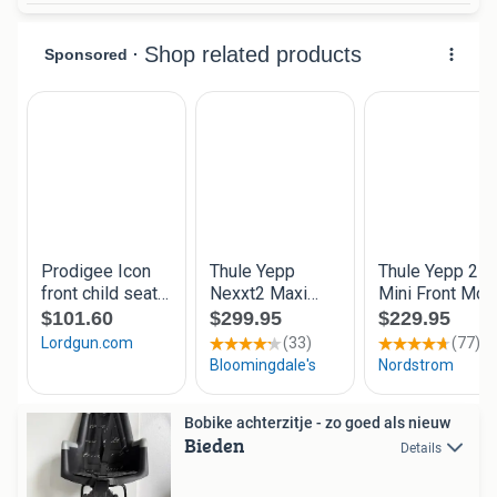
Bobike achterzitje - zo goed als nieuw
Bieden
Details