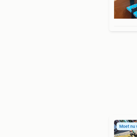
Moet nu