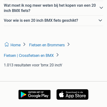
Wat moet ik nog meer weten bij het kopen van een 20
inch BMX fiets?
Voor wie is een 20 inch BMX fiets geschikt?
Home
Fietsen en Brommers
Fietsen | Crossfietsen en BMX
1.013 resultaten
voor 'bmx 20 inch'