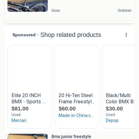
Goes
Gisteren
Bmx junior freestyle