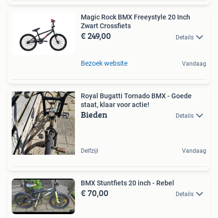
Magic Rock BMX Freeystyle 20 Inch
Zwart Crossfiets
€ 249,00
Details
Bezoek website
Vandaag
Royal Bugatti Tornado BMX - Goede
staat, klaar voor actie!
Bieden
Details
Delfzijl
Vandaag
BMX Stuntfiets 20 inch - Rebel
€ 70,00
Details