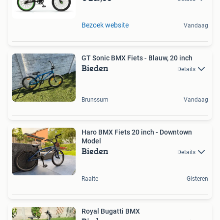
Bezoek website
Vandaag
GT Sonic BMX Fiets - Blauw, 20 inch
Bieden
Details
Brunssum
Vandaag
Haro BMX Fiets 20 inch - Downtown
Model
Bieden
Details
Raalte
Gisteren
Royal Bugatti BMX