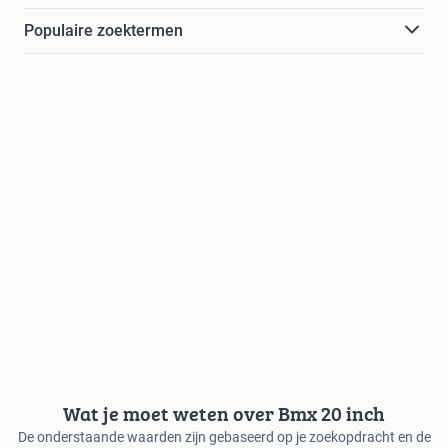
Populaire zoektermen
Wat je moet weten over Bmx 20 inch
De onderstaande waarden zijn gebaseerd op je zoekopdracht en de