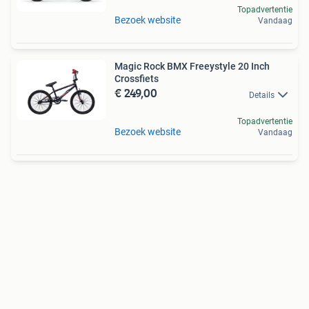
Topadvertentie
Bezoek website
Vandaag
Magic Rock BMX Freeystyle 20 Inch
Crossfiets
€ 249,00
Details
Topadvertentie
Bezoek website
Vandaag