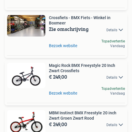
Crossfiets - BMX Fiets - Winkel in
Boxmeer
Zie omschrijving
Details
Topadvertentie
Bezoek website
Vandaag
Magic Rock BMX Freeystyle 20 Inch
Zwart Crossfiets
€ 249,00
Details
Topadvertentie
Bezoek website
Vandaag
MBM Instinct BMX Freestyle 20 inch
Zwart Groen Zwart Rood
€ 249,00
Details