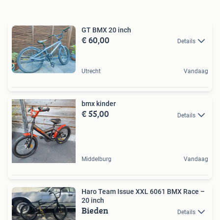
GT BMX 20 inch
€ 60,00
Details
Utrecht
Vandaag
bmx kinder
€ 55,00
Details
Middelburg
Vandaag
Haro Team Issue XXL 6061 BMX Race –
20 inch
Bieden
Details