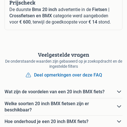
Prijscheck
De duurste
Bmx 20 inch
advertentie in de
Fietsen |
Crossfietsen en BMX
categorie werd aangeboden
voor
€ 600
, terwijl de goedkoopste voor
€ 14
stond.
Veelgestelde vragen
De onderstaande waarden zijn gebaseerd op je zoekopdracht en de
ingestelde filters
Deel opmerkingen over deze FAQ
Wat zijn de voordelen van een 20 inch BMX fiets?
Welke soorten 20 inch BMX fietsen zijn er
beschikbaar?
Hoe onderhoud je een 20 inch BMX fiets?