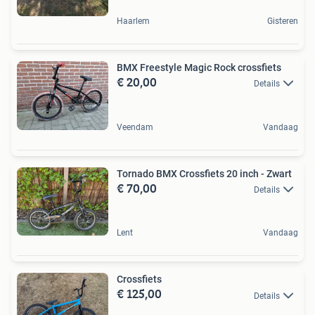
Haarlem
Gisteren
BMX Freestyle Magic Rock crossfiets
€ 20,00
Details
Veendam
Vandaag
Tornado BMX Crossfiets 20 inch - Zwart
€ 70,00
Details
Lent
Vandaag
Crossfiets
€ 125,00
Details