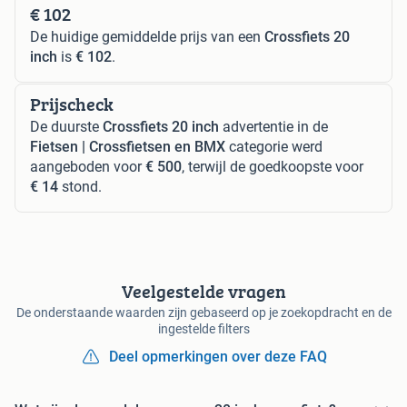
€ 102
De huidige gemiddelde prijs van een
Crossfiets 20
inch
is
€ 102
.
Prijscheck
De duurste
Crossfiets 20 inch
advertentie in de
Fietsen | Crossfietsen en BMX
categorie werd
aangeboden voor
€ 500
, terwijl de goedkoopste voor
€ 14
stond.
Veelgestelde vragen
De onderstaande waarden zijn gebaseerd op je zoekopdracht en de
ingestelde filters
Deel opmerkingen over deze FAQ