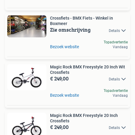
Crossfiets - BMX Fiets - Winkel in
Boxmeer
Zie omschrijving
Details
Topadvertentie
Bezoek website
Vandaag
Magic Rock BMX Freeystyle 20 Inch Wit
Crossfiets
€ 249,00
Details
Topadvertentie
Bezoek website
Vandaag
Magic Rock BMX Freeystyle 20 Inch
Crossfiets
€ 249,00
Details