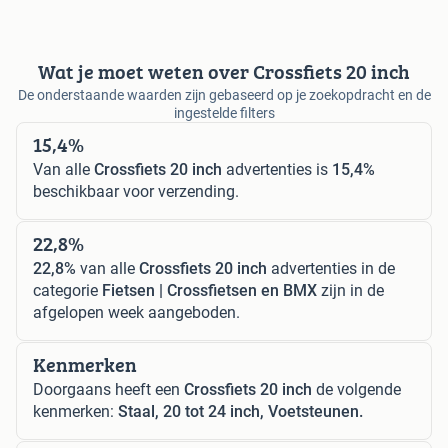
Wat je moet weten over Crossfiets 20 inch
De onderstaande waarden zijn gebaseerd op je zoekopdracht en de
ingestelde filters
15,4%
Van alle
Crossfiets 20 inch
advertenties is
15,4%
beschikbaar voor verzending.
22,8%
22,8%
van alle
Crossfiets 20 inch
advertenties in de
categorie
Fietsen | Crossfietsen en BMX
zijn in de
afgelopen week aangeboden.
Kenmerken
Doorgaans heeft een
Crossfiets 20 inch
de volgende
kenmerken:
Staal, 20 tot 24 inch, Voetsteunen.