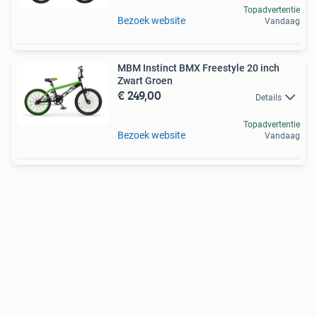
Topadvertentie
Bezoek website
Vandaag
MBM Instinct BMX Freestyle 20 inch
Zwart Groen
€ 249,00
Details
Topadvertentie
Bezoek website
Vandaag