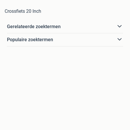
Crossfiets 20 Inch
Gerelateerde zoektermen
Populaire zoektermen