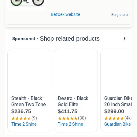
Bezoek website
Eergisteren