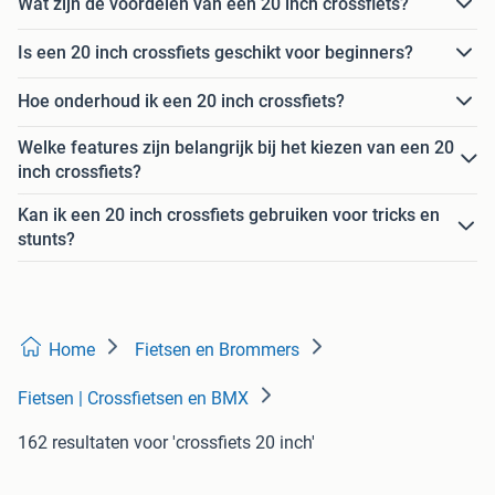
Wat zijn de voordelen van een 20 inch crossfiets?
Is een 20 inch crossfiets geschikt voor beginners?
Hoe onderhoud ik een 20 inch crossfiets?
Welke features zijn belangrijk bij het kiezen van een 20
inch crossfiets?
Kan ik een 20 inch crossfiets gebruiken voor tricks en
stunts?
Home
Fietsen en Brommers
Fietsen | Crossfietsen en BMX
162 resultaten
voor 'crossfiets 20 inch'