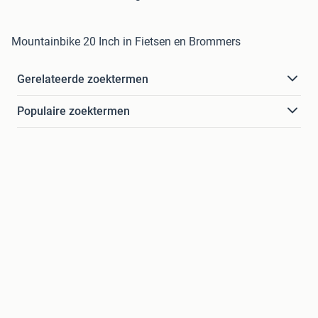
Mountainbike 20 Inch in Fietsen en Brommers
Gerelateerde zoektermen
Populaire zoektermen