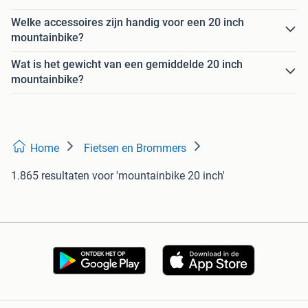
Welke accessoires zijn handig voor een 20 inch
mountainbike?
Wat is het gewicht van een gemiddelde 20 inch
mountainbike?
Home
Fietsen en Brommers
1.865 resultaten
voor 'mountainbike 20 inch'