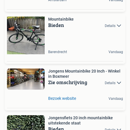
Mountainbike
Bieden
Details
Barendrecht
Vandaag
Jongens Mountainbike 20 Inch - Winkel
in Boxmeer
Zie omschrijving
Details
Bezoek website
Vandaag
Jongensfiets 20 inch mountainbike
uitstekende staat
Bieden
Details