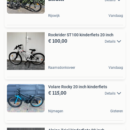
Rijswijk
Vandaag
Rockrider ST100 kinderfiets 20 inch
€ 100,00
Details
Raamsdonksveer
Vandaag
Volare Rocky 20 inch kinderfiets
€ 115,00
Details
Nijmegen
Gisteren