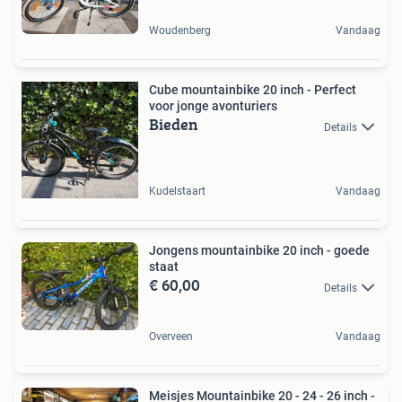
Woudenberg
Vandaag
Cube mountainbike 20 inch - Perfect
voor jonge avonturiers
Bieden
Details
Kudelstaart
Vandaag
Jongens mountainbike 20 inch - goede
staat
€ 60,00
Details
Overveen
Vandaag
Meisjes Mountainbike 20 - 24 - 26 inch -