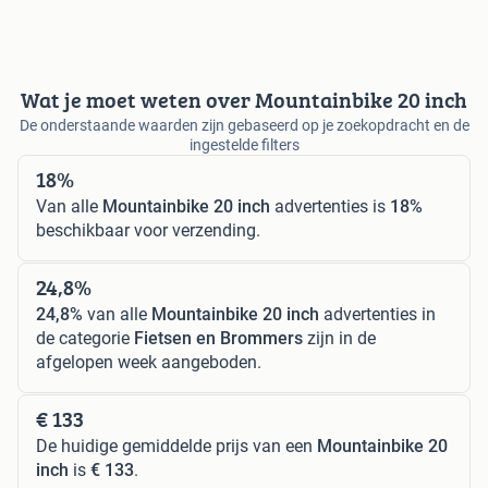
Wat je moet weten over Mountainbike 20 inch
De onderstaande waarden zijn gebaseerd op je zoekopdracht en de
ingestelde filters
18%
Van alle
Mountainbike 20 inch
advertenties is
18%
beschikbaar voor verzending.
24,8%
24,8%
van alle
Mountainbike 20 inch
advertenties in
de categorie
Fietsen en Brommers
zijn in de
afgelopen week aangeboden.
€ 133
De huidige gemiddelde prijs van een
Mountainbike 20
inch
is
€ 133
.