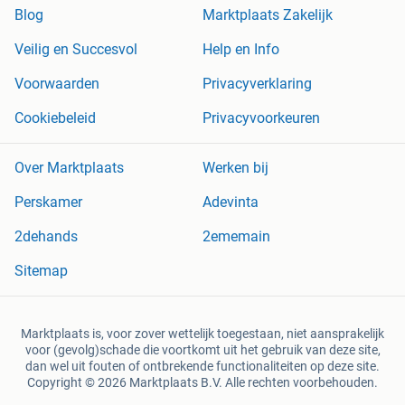
Blog
Marktplaats Zakelijk
Veilig en Succesvol
Help en Info
Voorwaarden
Privacyverklaring
Cookiebeleid
Privacyvoorkeuren
Over Marktplaats
Werken bij
Perskamer
Adevinta
2dehands
2ememain
Sitemap
Marktplaats is, voor zover wettelijk toegestaan, niet aansprakelijk
voor (gevolg)schade die voortkomt uit het gebruik van deze site,
dan wel uit fouten of ontbrekende functionaliteiten op deze site.
Copyright © 2026 Marktplaats B.V. Alle rechten voorbehouden.