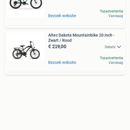
Topadvertentie
Bezoek website
Vandaag
Altec Dakota Mountainbike 20 inch -
Zwart / Rood
€ 219,00
Details
Topadvertentie
Bezoek website
Vandaag