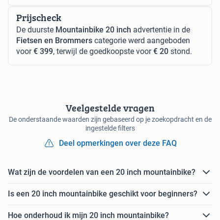
Prijscheck
De duurste
Mountainbike 20 inch
advertentie in de
Fietsen en Brommers
categorie werd aangeboden
voor
€ 399
, terwijl de goedkoopste voor
€ 20
stond.
Veelgestelde vragen
De onderstaande waarden zijn gebaseerd op je zoekopdracht en de
ingestelde filters
Deel opmerkingen over deze FAQ
Wat zijn de voordelen van een 20 inch mountainbike?
Is een 20 inch mountainbike geschikt voor beginners?
Hoe onderhoud ik mijn 20 inch mountainbike?