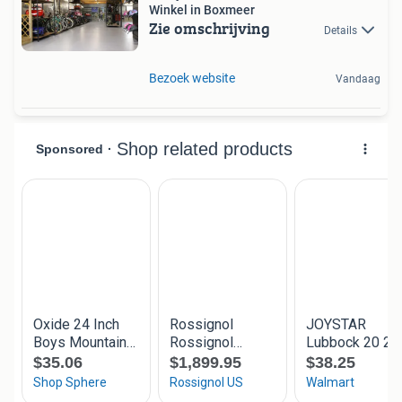
Winkel in Boxmeer
Zie omschrijving
Details
Bezoek website
Vandaag