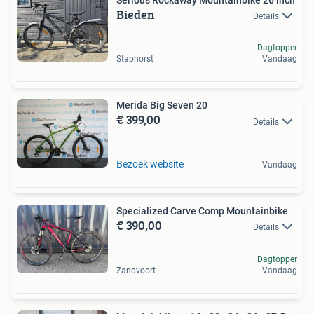
Bieden
Details
Dagtopper
Staphorst
Vandaag
Merida Big Seven 20
€ 399,00
Details
Bezoek website
Vandaag
Specialized Carve Comp Mountainbike
€ 390,00
Details
Dagtopper
Zandvoort
Vandaag