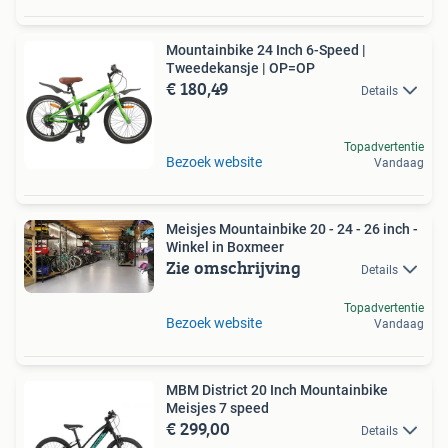
Mountainbike 24 Inch 6-Speed |
Tweedekansje | OP=OP
€ 180,49
Details
Topadvertentie
Bezoek website
Vandaag
Meisjes Mountainbike 20 - 24 - 26 inch -
Winkel in Boxmeer
Zie omschrijving
Details
Topadvertentie
Bezoek website
Vandaag
MBM District 20 Inch Mountainbike
Meisjes 7 speed
€ 299,00
Details