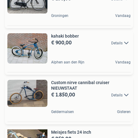
Groningen
Vandaag
kahaki bobber
€ 900,00
Details
Alphen aan den Rijn
Vandaag
Custom nirve cannibal cruiser
NIEUWSTAAT
€ 1.850,00
Details
Geldermalsen
Gisteren
Meisjes fiets 24 inch