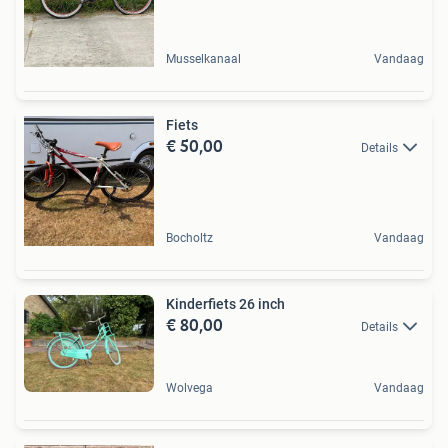
Musselkanaal
Vandaag
Fiets
€ 50,00
Details
Bocholtz
Vandaag
Kinderfiets 26 inch
€ 80,00
Details
Wolvega
Vandaag