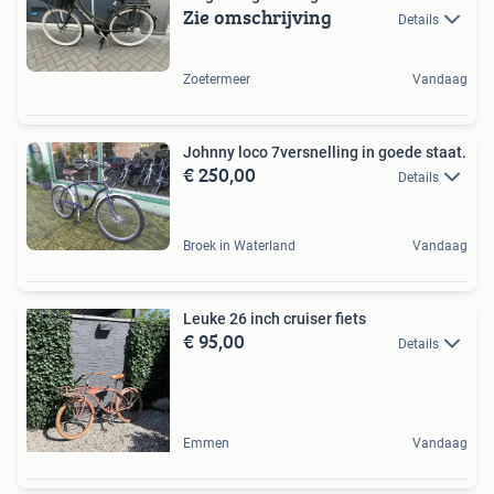
Zie omschrijving
Details
Zoetermeer
Vandaag
Johnny loco 7versnelling in goede staat.
€ 250,00
Details
Broek in Waterland
Vandaag
Leuke 26 inch cruiser fiets
€ 95,00
Details
Emmen
Vandaag