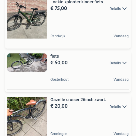
Loekie xplorder kinder fiets
€ 75,00
Details
Randwijk
Vandaag
fiets
€ 50,00
Details
Oosterhout
Vandaag
Gazelle cruiser 26inch zwart.
€ 20,00
Details
Groningen
Vandaag