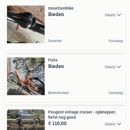
mountainbike
Bieden
Details
Deventer
Vandaag
Fiets
Bieden
Details
Bloemendaal
Vandaag
Peugeot vintage cruiser - opknapper,
fietst nog goed
€ 110,00
Details