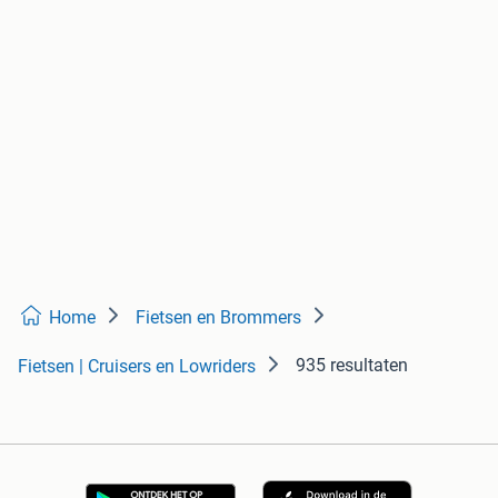
Home
Fietsen en Brommers
935 resultaten
Fietsen | Cruisers en Lowriders