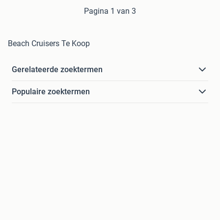
Pagina 1 van 3
Beach Cruisers Te Koop
Gerelateerde zoektermen
Populaire zoektermen