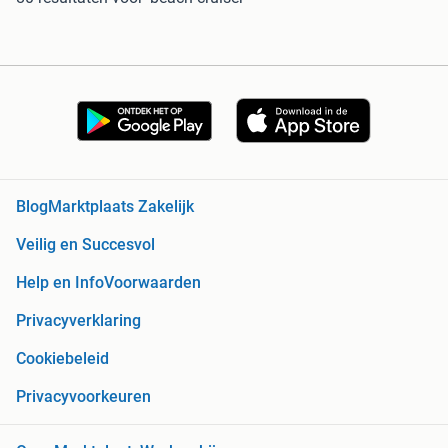
Blog
Marktplaats Zakelijk
Veilig en Succesvol
Help en Info
Voorwaarden
Privacyverklaring
Cookiebeleid
Privacyvoorkeuren