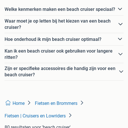
Welke kenmerken maken een beach cruiser speciaal?
Waar moet je op letten bij het kiezen van een beach
cruiser?
Hoe onderhoud ik mijn beach cruiser optimaal?
Kan ik een beach cruiser ook gebruiken voor langere
ritten?
Zijn er specifieke accessoires die handig zijn voor een
beach cruiser?
Home
Fietsen en Brommers
Fietsen | Cruisers en Lowriders
80 resultaten
voor 'beach cruiser'