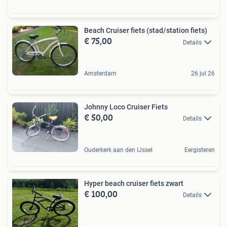
Beach Cruiser fiets (stad/station fiets)
€ 75,00
Details
Amsterdam
26 jul 26
Johnny Loco Cruiser Fiets
€ 50,00
Details
Ouderkerk aan den IJssel
Eergisteren
Hyper beach cruiser fiets zwart
€ 100,00
Details