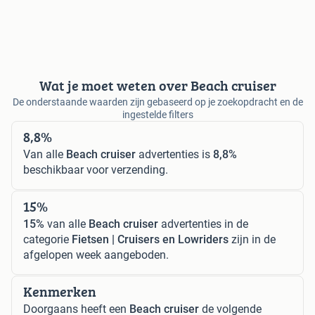
Wat je moet weten over Beach cruiser
De onderstaande waarden zijn gebaseerd op je zoekopdracht en de
ingestelde filters
8,8%
Van alle
Beach cruiser
advertenties is
8,8%
beschikbaar voor verzending.
15%
15%
van alle
Beach cruiser
advertenties in de
categorie
Fietsen | Cruisers en Lowriders
zijn in de
afgelopen week aangeboden.
Kenmerken
Doorgaans heeft een
Beach cruiser
de volgende