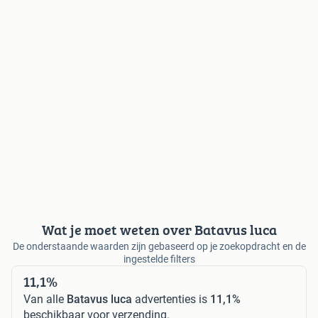
Wat je moet weten over Batavus luca
De onderstaande waarden zijn gebaseerd op je zoekopdracht en de
ingestelde filters
11,1%
Van alle
Batavus luca
advertenties is
11,1%
beschikbaar voor verzending.