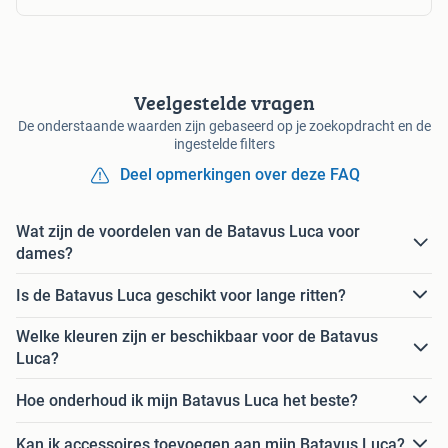
Veelgestelde vragen
De onderstaande waarden zijn gebaseerd op je zoekopdracht en de
ingestelde filters
Deel opmerkingen over deze FAQ
Wat zijn de voordelen van de Batavus Luca voor
dames?
Is de Batavus Luca geschikt voor lange ritten?
Welke kleuren zijn er beschikbaar voor de Batavus
Luca?
Hoe onderhoud ik mijn Batavus Luca het beste?
Kan ik accessoires toevoegen aan mijn Batavus Luca?