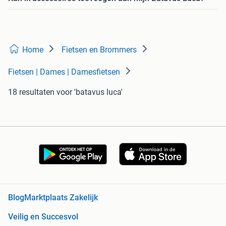
Home
Fietsen en Brommers
Fietsen | Dames | Damesfietsen
18 resultaten
voor 'batavus luca'
Blog
Marktplaats Zakelijk
Veilig en Succesvol