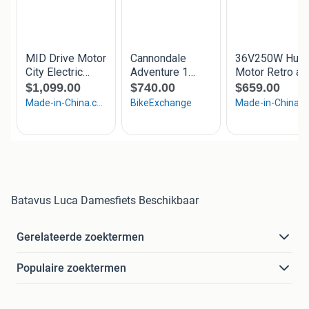
Batavus Luca Damesfiets Beschikbaar
Gerelateerde zoektermen
Populaire zoektermen