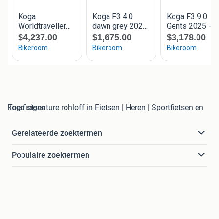
koga signature rohloff in Fietsen | Heren | Sportfietsen en Toerfietsen
Gerelateerde zoektermen
Populaire zoektermen