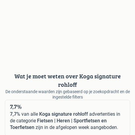
Wat je moet weten over Koga signature
rohloff
De onderstaande waarden zijn gebaseerd op je zoekopdracht en de
ingestelde filters
7,7%
7,7%
van alle
Koga signature rohloff
advertenties in
de categorie
Fietsen | Heren | Sportfietsen en
Toerfietsen
zijn in de afgelopen week aangeboden.