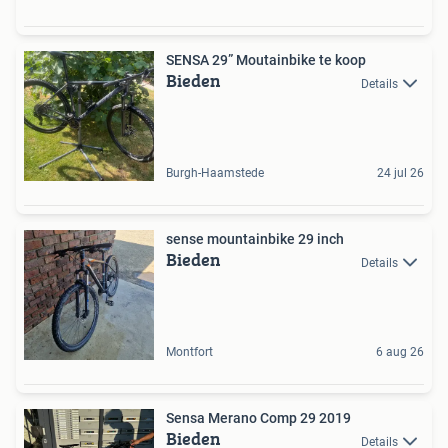
SENSA 29” Moutainbike te koop
Bieden
Details
Burgh-Haamstede
24 jul 26
sense mountainbike 29 inch
Bieden
Details
Montfort
6 aug 26
Sensa Merano Comp 29 2019
Bieden
Details