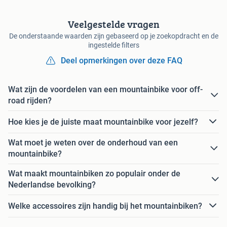
Veelgestelde vragen
De onderstaande waarden zijn gebaseerd op je zoekopdracht en de
ingestelde filters
Deel opmerkingen over deze FAQ
Wat zijn de voordelen van een mountainbike voor off-
road rijden?
Hoe kies je de juiste maat mountainbike voor jezelf?
Wat moet je weten over de onderhoud van een
mountainbike?
Wat maakt mountainbiken zo populair onder de
Nederlandse bevolking?
Welke accessoires zijn handig bij het mountainbiken?