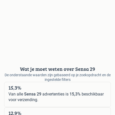
Wat je moet weten over Sensa 29
De onderstaande waarden zijn gebaseerd op je zoekopdracht en de
ingestelde filters
15,3%
Van alle
Sensa 29
advertenties is
15,3%
beschikbaar
voor verzending.
12,9%