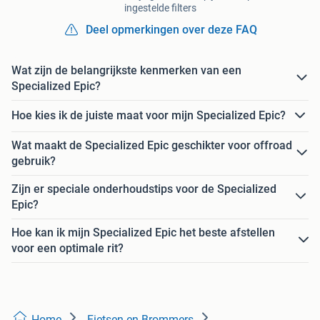
ingestelde filters
Deel opmerkingen over deze FAQ
Wat zijn de belangrijkste kenmerken van een
Specialized Epic?
Hoe kies ik de juiste maat voor mijn Specialized Epic?
Wat maakt de Specialized Epic geschikter voor offroad
gebruik?
Zijn er speciale onderhoudstips voor de Specialized
Epic?
Hoe kan ik mijn Specialized Epic het beste afstellen
voor een optimale rit?
Home
Fietsen en Brommers