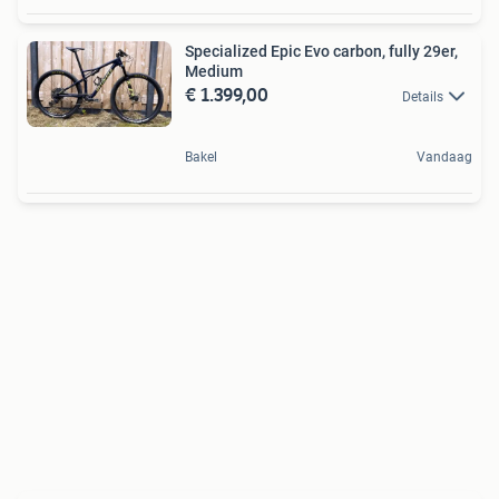
Specialized Epic Evo carbon, fully 29er,
Medium
€ 1.399,00
Details
Bakel
Vandaag