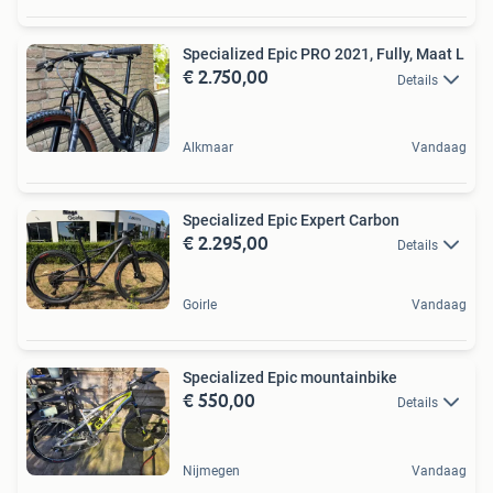
Specialized Epic PRO 2021, Fully, Maat L
€ 2.750,00
Details
Alkmaar
Vandaag
Specialized Epic Expert Carbon
€ 2.295,00
Details
Goirle
Vandaag
Specialized Epic mountainbike
€ 550,00
Details
Nijmegen
Vandaag