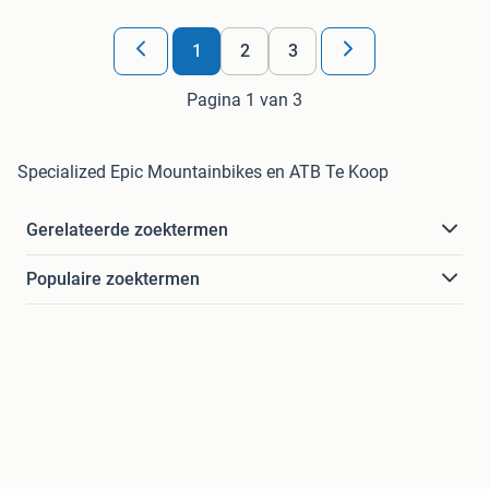
1
2
3
Pagina 1 van 3
Specialized Epic Mountainbikes en ATB Te Koop
Gerelateerde zoektermen
Populaire zoektermen