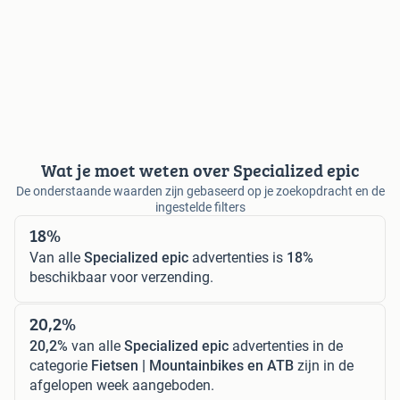
Wat je moet weten over Specialized epic
De onderstaande waarden zijn gebaseerd op je zoekopdracht en de
ingestelde filters
18%
Van alle
Specialized epic
advertenties is
18%
beschikbaar voor verzending.
20,2%
20,2%
van alle
Specialized epic
advertenties in de
categorie
Fietsen | Mountainbikes en ATB
zijn in de
afgelopen week aangeboden.