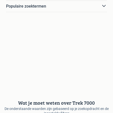
Populaire zoektermen
Wat je moet weten over Trek 7000
De onderstaande waarden zijn gebaseerd op je zoekopdracht en de