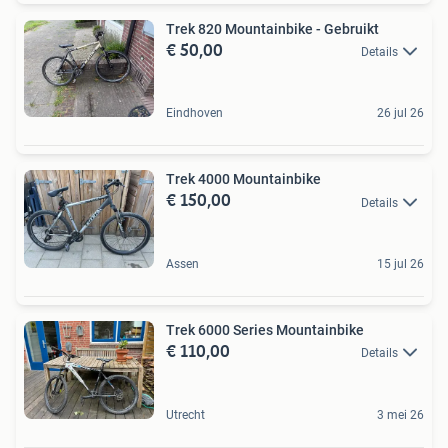
Trek 820 Mountainbike - Gebruikt
€ 50,00
Details
Eindhoven
26 jul 26
Trek 4000 Mountainbike
€ 150,00
Details
Assen
15 jul 26
Trek 6000 Series Mountainbike
€ 110,00
Details
Utrecht
3 mei 26