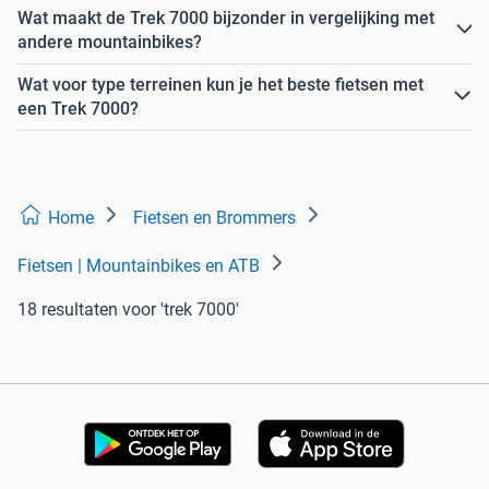
Wat maakt de Trek 7000 bijzonder in vergelijking met
andere mountainbikes?
Wat voor type terreinen kun je het beste fietsen met
een Trek 7000?
Home
Fietsen en Brommers
Fietsen | Mountainbikes en ATB
18 resultaten
voor 'trek 7000'