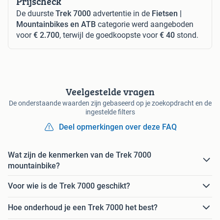
Prijscheck
De duurste
Trek 7000
advertentie in de
Fietsen |
Mountainbikes en ATB
categorie werd aangeboden
voor
€ 2.700
, terwijl de goedkoopste voor
€ 40
stond.
Veelgestelde vragen
De onderstaande waarden zijn gebaseerd op je zoekopdracht en de
ingestelde filters
Deel opmerkingen over deze FAQ
Wat zijn de kenmerken van de Trek 7000
mountainbike?
Voor wie is de Trek 7000 geschikt?
Hoe onderhoud je een Trek 7000 het best?