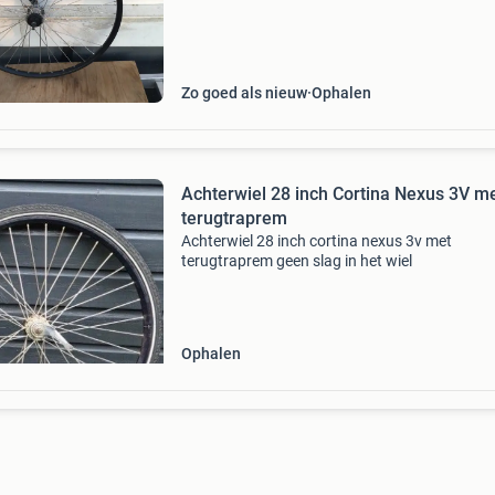
Zo goed als nieuw
Ophalen
Achterwiel 28 inch Cortina Nexus 3V m
terugtraprem
Achterwiel 28 inch cortina nexus 3v met
terugtraprem geen slag in het wiel
Ophalen