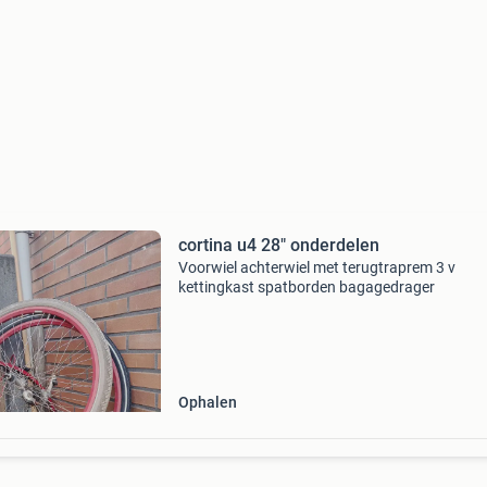
cortina u4 28" onderdelen
Voorwiel achterwiel met terugtraprem 3 v
kettingkast spatborden bagagedrager
Ophalen