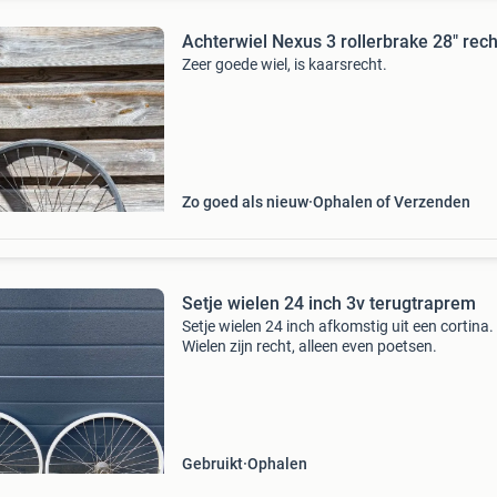
Achterwiel Nexus 3 rollerbrake 28" rech
Zeer goede wiel, is kaarsrecht.
Zo goed als nieuw
Ophalen of Verzenden
Setje wielen 24 inch 3v terugtraprem
Setje wielen 24 inch afkomstig uit een cortina.
Wielen zijn recht, alleen even poetsen.
Gebruikt
Ophalen