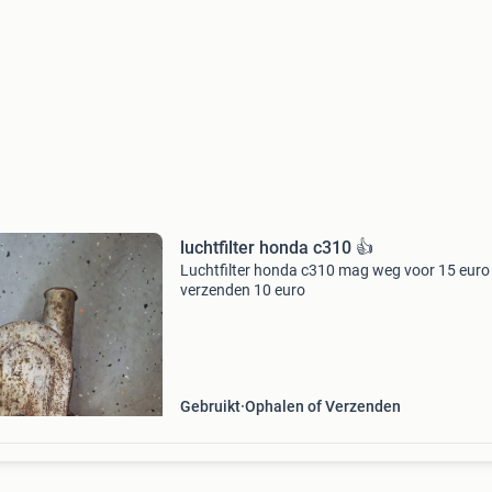
luchtfilter honda c310 👍
Luchtfilter honda c310 mag weg voor 15 euro
verzenden 10 euro
Gebruikt
Ophalen of Verzenden