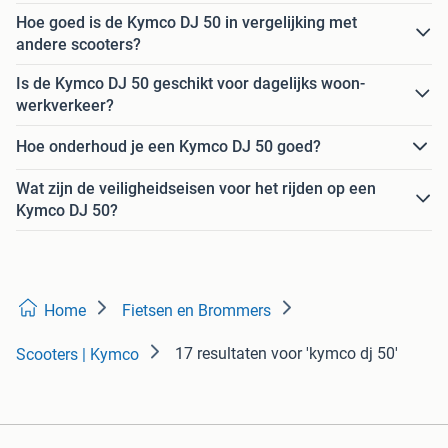
Hoe goed is de Kymco DJ 50 in vergelijking met
andere scooters?
Is de Kymco DJ 50 geschikt voor dagelijks woon-
werkverkeer?
Hoe onderhoud je een Kymco DJ 50 goed?
Wat zijn de veiligheidseisen voor het rijden op een
Kymco DJ 50?
Home
Fietsen en Brommers
17 resultaten
voor 'kymco dj 50'
Scooters | Kymco