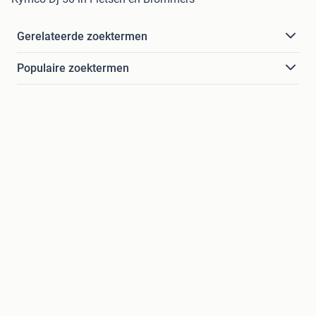
Gerelateerde zoektermen
Populaire zoektermen