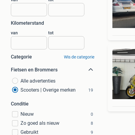
Kilometerstand
van
tot
Categorie
Wis de categorie
Fietsen en Brommers
Alle advertenties
Scooters | Overige merken
19
Conditie
Nieuw
0
Zo goed als nieuw
8
Gebruikt
9