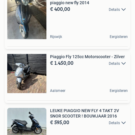
piaggio new fly 2014
€ 400,00
Details
Rijswijk
Eergisteren
Piaggio Fly 125cc Motorscooter - Zilver
€ 1.450,00
Details
Aalsmeer
Eergisteren
LEUKE PIAGGIO NEW FLY 4 TAKT 2V
SNOR SCOOTER ! BOUWJAAR 2016
€ 595,00
Details