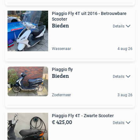
Piaggio Fly 4T uit 2016 - Betrouwbare
Scooter
Bieden
Details
Wassenaar
4 aug 26
Piaggio fly
Bieden
Details
Zoetermeer
3 aug 26
Piaggio Fly 4T - Zwarte Scooter
€ 425,00
Details