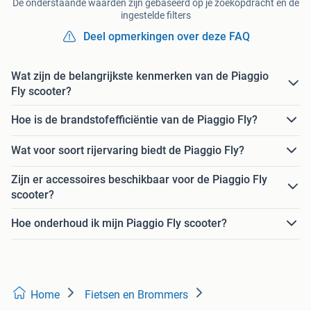
De onderstaande waarden zijn gebaseerd op je zoekopdracht en de
ingestelde filters
Deel opmerkingen over deze FAQ
Wat zijn de belangrijkste kenmerken van de Piaggio
Fly scooter?
Hoe is de brandstofefficiëntie van de Piaggio Fly?
Wat voor soort rijervaring biedt de Piaggio Fly?
Zijn er accessoires beschikbaar voor de Piaggio Fly
scooter?
Hoe onderhoud ik mijn Piaggio Fly scooter?
Home
Fietsen en Brommers