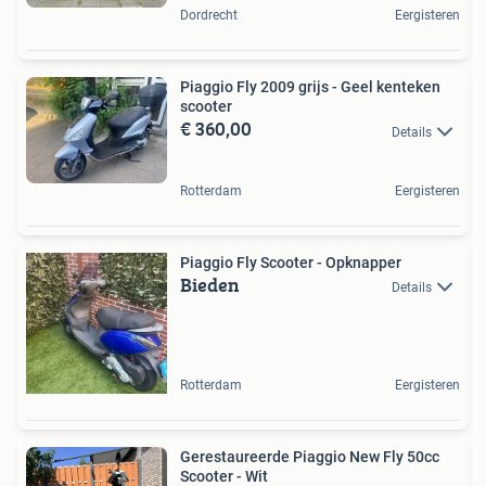
Dordrecht
Eergisteren
Piaggio Fly 2009 grijs - Geel kenteken
scooter
€ 360,00
Details
Rotterdam
Eergisteren
Piaggio Fly Scooter - Opknapper
Bieden
Details
Rotterdam
Eergisteren
Gerestaureerde Piaggio New Fly 50cc
Scooter - Wit