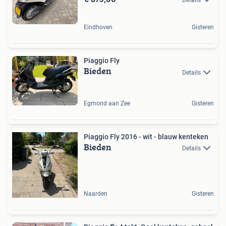
Eindhoven
Gisteren
Piaggio Fly
Bieden
Details
Egmond aan Zee
Gisteren
Piaggio Fly 2016 - wit - blauw kenteken
Bieden
Details
Naarden
Gisteren