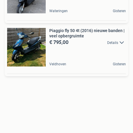
Wateringen
Gisteren
Piaggio fly 50 4t (2016) nieuwe banden |
veel opbergruimte
€ 795,00
Details
Veldhoven
Gisteren