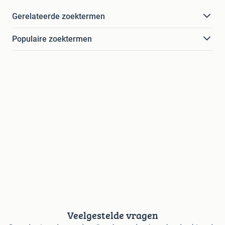
Gerelateerde zoektermen
Populaire zoektermen
Veelgestelde vragen