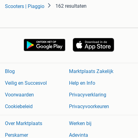
162 resultaten
Scooters | Piaggio
Blog
Marktplaats Zakelijk
Veilig en Succesvol
Help en Info
Voorwaarden
Privacyverklaring
Cookiebeleid
Privacyvoorkeuren
Over Marktplaats
Werken bij
Perskamer
Adevinta