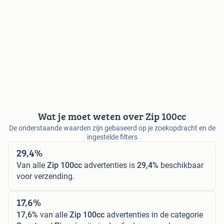
Wat je moet weten over Zip 100cc
De onderstaande waarden zijn gebaseerd op je zoekopdracht en de
ingestelde filters
29,4%
Van alle
Zip 100cc
advertenties is
29,4%
beschikbaar
voor verzending.
17,6%
17,6%
van alle
Zip 100cc
advertenties in de categorie