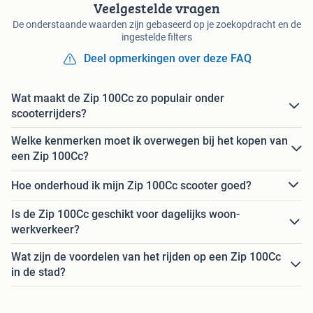
Veelgestelde vragen
De onderstaande waarden zijn gebaseerd op je zoekopdracht en de
ingestelde filters
Deel opmerkingen over deze FAQ
Wat maakt de Zip 100Cc zo populair onder
scooterrijders?
Welke kenmerken moet ik overwegen bij het kopen van
een Zip 100Cc?
Hoe onderhoud ik mijn Zip 100Cc scooter goed?
Is de Zip 100Cc geschikt voor dagelijks woon-
werkverkeer?
Wat zijn de voordelen van het rijden op een Zip 100Cc
in de stad?