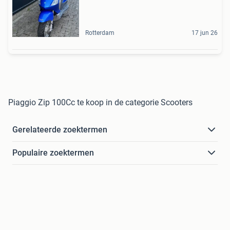
Rotterdam
17 jun 26
Piaggio Zip 100Cc te koop in de categorie Scooters
Gerelateerde zoektermen
Populaire zoektermen