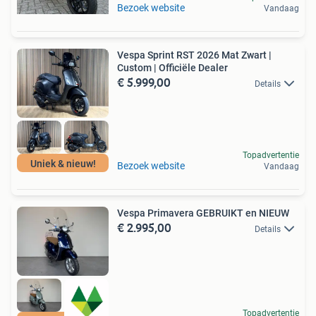
Bezoek website
Vandaag
Vespa Sprint RST 2026 Mat Zwart |
Custom | Officiële Dealer
€ 5.999,00
Details
Topadvertentie
Uniek & nieuw!
Bezoek website
Vandaag
Vespa Primavera GEBRUIKT en NIEUW
€ 2.995,00
Details
Topadvertentie