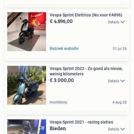
Vespa Sprint Elettrica (Nu voor €4896)
€ 4.896,00
Details
Bezoek website
31 jul 26
Vespa Sprint 2022 - Zo goed als nieuw,
weinig kilometers
€ 3.000,00
Details
Hoofddorp
4 aug 26
Vespa Sprint 2021 - racing sixties
Bieden
Details