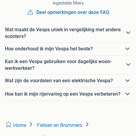
ingestelde filters
Deel opmerkingen over deze FAQ
Wat maakt de Vespa uniek in vergelijking met andere
scooters?
Hoe onderhoud ik mijn Vespa het beste?
Kan ik een Vespa gebruiken voor dagelijks woon-
werkverkeer?
Wat zijn de voordelen van een elektrische Vespa?
Hoe kan ik mijn rijervaring op een Vespa verbeteren?
Home
Fietsen en Brommers