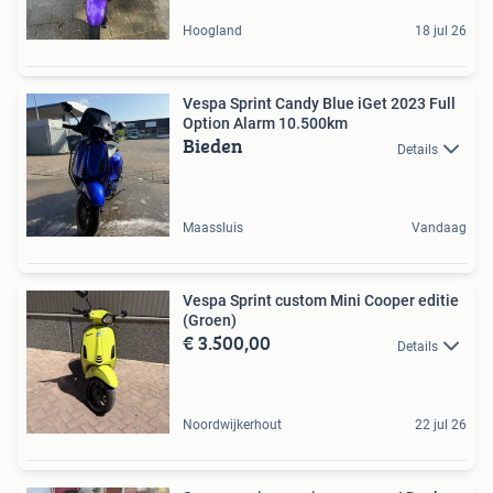
Hoogland
18 jul 26
Vespa Sprint Candy Blue iGet 2023 Full
Option Alarm 10.500km
Bieden
Details
Maassluis
Vandaag
Vespa Sprint custom Mini Cooper editie
(Groen)
€ 3.500,00
Details
Noordwijkerhout
22 jul 26