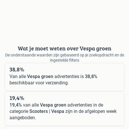
Wat je moet weten over Vespa groen
De onderstaande waarden zijn gebaseerd op je zoekopdracht en de
ingestelde filters
38,8%
Van alle
Vespa groen
advertenties is
38,8%
beschikbaar voor verzending.
19,4%
19,4%
van alle
Vespa groen
advertenties in de
categorie
Scooters | Vespa
zijn in de afgelopen week
aangeboden.