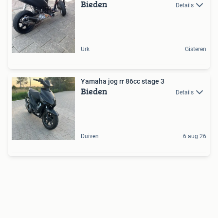
Bieden
Details
Urk
Gisteren
Yamaha jog rr 86cc stage 3
Bieden
Details
Duiven
6 aug 26