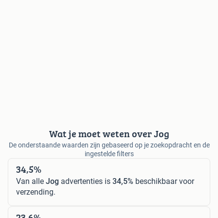
Wat je moet weten over Jog
De onderstaande waarden zijn gebaseerd op je zoekopdracht en de
ingestelde filters
34,5%
Van alle
Jog
advertenties is
34,5%
beschikbaar voor
verzending.
23,6%