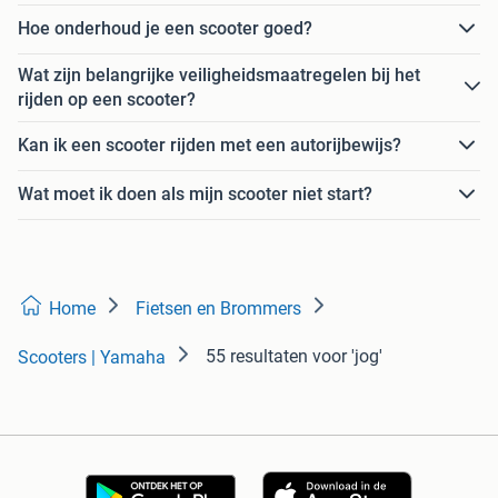
Hoe onderhoud je een scooter goed?
Wat zijn belangrijke veiligheidsmaatregelen bij het
rijden op een scooter?
Kan ik een scooter rijden met een autorijbewijs?
Wat moet ik doen als mijn scooter niet start?
Home
Fietsen en Brommers
55 resultaten
voor 'jog'
Scooters | Yamaha