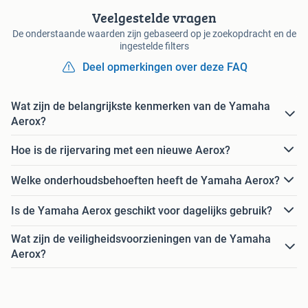
Veelgestelde vragen
De onderstaande waarden zijn gebaseerd op je zoekopdracht en de
ingestelde filters
Deel opmerkingen over deze FAQ
Wat zijn de belangrijkste kenmerken van de Yamaha
Aerox?
Hoe is de rijervaring met een nieuwe Aerox?
Welke onderhoudsbehoeften heeft de Yamaha Aerox?
Is de Yamaha Aerox geschikt voor dagelijks gebruik?
Wat zijn de veiligheidsvoorzieningen van de Yamaha
Aerox?