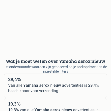
Wat je moet weten over Yamaha aerox nieuw
De onderstaande waarden zijn gebaseerd op je zoekopdracht en de
ingestelde filters
29,4%
Van alle
Yamaha aerox nieuw
advertenties is
29,4%
beschikbaar voor verzending.
19,3%
19,3%
van alle
Yamaha aerox nieuw
advertenties in