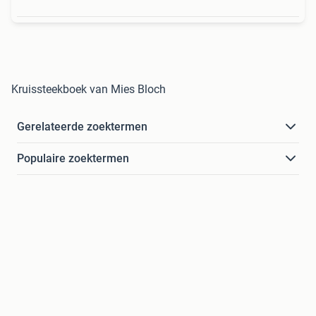
Kruissteekboek van Mies Bloch
Gerelateerde zoektermen
Populaire zoektermen