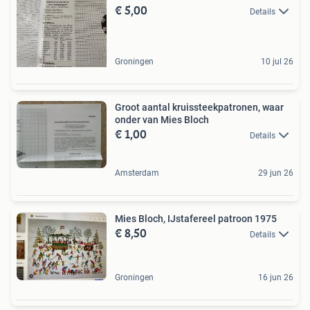
€ 5,00
Details
Groningen
10 jul 26
Groot aantal kruissteekpatronen, waar
onder van Mies Bloch
€ 1,00
Details
Amsterdam
29 jun 26
Mies Bloch, IJstafereel patroon 1975
€ 8,50
Details
Groningen
16 jun 26