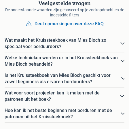
Veelgestelde vragen
De onderstaande waarden zijn gebaseerd op je zoekopdracht en de
ingestelde filters
Deel opmerkingen over deze FAQ
Wat maakt het Kruissteekboek van Mies Bloch zo
speciaal voor borduurders?
Welke technieken worden er in het Kruissteekboek van
Mies Bloch behandeld?
Is het Kruissteekboek van Mies Bloch geschikt voor
zowel beginners als ervaren borduurders?
Wat voor soort projecten kan ik maken met de
patronen uit het boek?
Hoe kan ik het beste beginnen met borduren met de
patronen uit het Kruissteekboek?