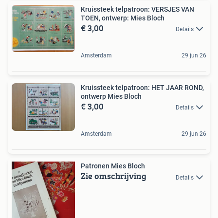
Kruissteek telpatroon: VERSJES VAN
TOEN, ontwerp: Mies Bloch
€ 3,00
Details
Amsterdam
29 jun 26
Kruissteek telpatroon: HET JAAR ROND,
ontwerp Mies Bloch
€ 3,00
Details
Amsterdam
29 jun 26
Patronen Mies Bloch
Zie omschrijving
Details