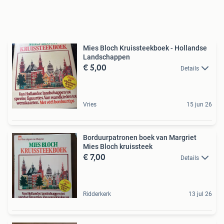
Mies Bloch Kruissteekboek - Hollandse
Landschappen
€ 5,00
Details
Vries
15 jun 26
Borduurpatronen boek van Margriet
Mies Bloch kruissteek
€ 7,00
Details
Ridderkerk
13 jul 26