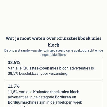
Wat je moet weten over Kruissteekboek mies
bloch
De onderstaande waarden zijn gebaseerd op je zoekopdracht en de
ingestelde filters
38,5%
Van alle
Kruissteekboek mies bloch
advertenties is
38,5%
beschikbaar voor verzending.
11,5%
11,5%
van alle
Kruissteekboek mies bloch
advertenties in de categorie
Borduren en
Borduurmachines
zijn in de afgelopen week